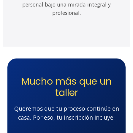
personal bajo una mirada integral y
profesional.
Mucho más que un
taller
Queremos que tu proceso continúe en
casa. Por eso, tu inscripción incluye: