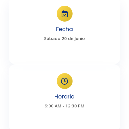
Fecha
Sábado 20 de Junio
Horario
9:00 AM - 12:30 PM