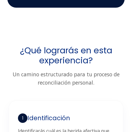
¿Qué lograrás en esta
experiencia?
Un camino estructurado para tu proceso de
reconciliación personal.
Identificación
1
Identificarás cuál es la herida afectiva que