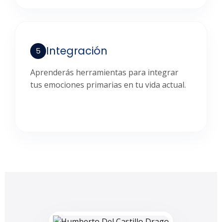
Integración
5
Aprenderás herramientas para integrar
tus emociones primarias en tu vida actual.