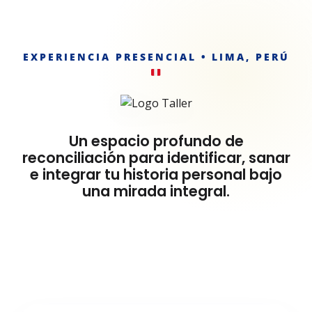
EXPERIENCIA PRESENCIAL • LIMA, PERÚ
Un espacio profundo de
reconciliación para identificar, sanar
e integrar tu historia personal bajo
una mirada integral.