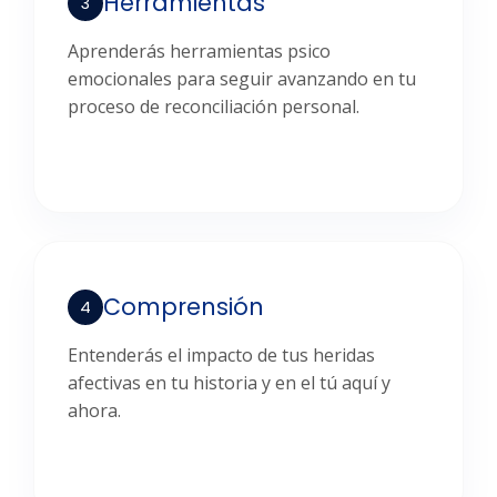
Herramientas
3
Aprenderás herramientas psico
emocionales para seguir avanzando en tu
proceso de reconciliación personal.
Comprensión
4
Entenderás el impacto de tus heridas
afectivas en tu historia y en el tú aquí y
ahora.