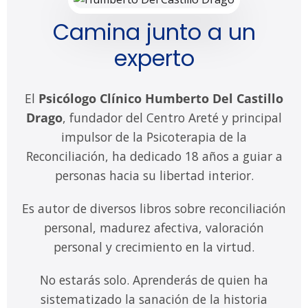
Camina junto a un
experto
El
Psicólogo Clínico Humberto Del Castillo
Drago
, fundador del Centro Areté y principal
impulsor de la Psicoterapia de la
Reconciliación, ha dedicado 18 años a guiar a
personas hacia su libertad interior.
Es autor de diversos libros sobre reconciliación
personal, madurez afectiva, valoración
personal y crecimiento en la virtud.
No estarás solo. Aprenderás de quien ha
sistematizado la sanación de la historia