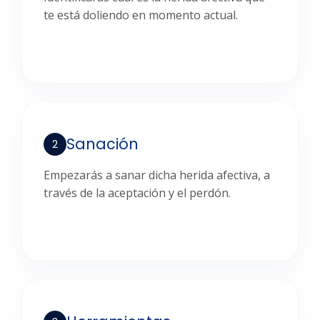
te está doliendo en momento actual.
Sanación
2
Empezarás a sanar dicha herida afectiva, a
través de la aceptación y el perdón.