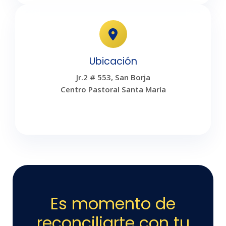
Ubicación
Jr.2 # 553, San Borja
Centro Pastoral Santa María
Es momento de
reconciliarte con tu