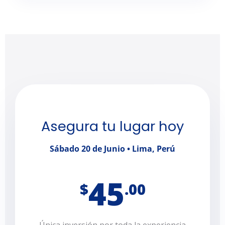
Asegura tu lugar hoy
Sábado 20 de Junio • Lima, Perú
45
$
.00