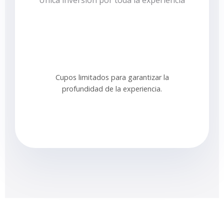
Única inversión por toda la experiencia
Cupos limitados para garantizar la
profundidad de la experiencia.