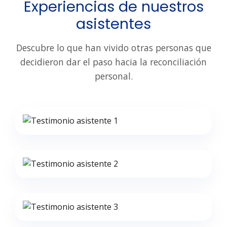
Experiencias de nuestros
asistentes
Descubre lo que han vivido otras personas que
decidieron dar el paso hacia la reconciliación
personal.