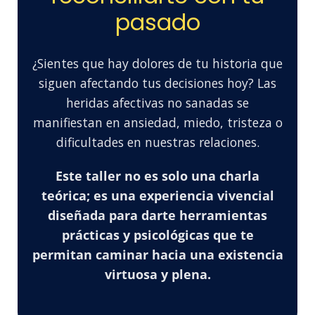
pasado
¿Sientes que hay dolores de tu historia que
siguen afectando tus decisiones hoy? Las
heridas afectivas no sanadas se
manifiestan en ansiedad, miedo, tristeza o
dificultades en nuestras relaciones.
Este taller no es solo una charla
teórica; es una experiencia vivencial
diseñada para darte herramientas
prácticas y psicológicas que te
permitan caminar hacia una existencia
virtuosa y plena.