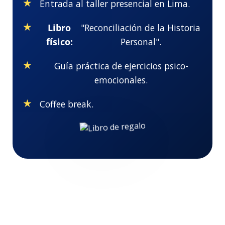
Entrada al taller presencial en Lima.
Libro
"Reconciliación de la Historia
físico:
Personal".
Guía práctica de ejercicios psico-
emocionales.
Coffee break.