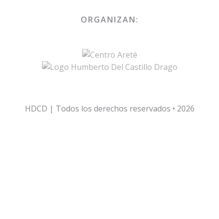
ORGANIZAN:
HDCD | Todos los derechos reservados • 2026