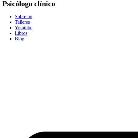
Psicólogo clínico
Sobre mi
Talleres
Yotutube
Libros
Blog