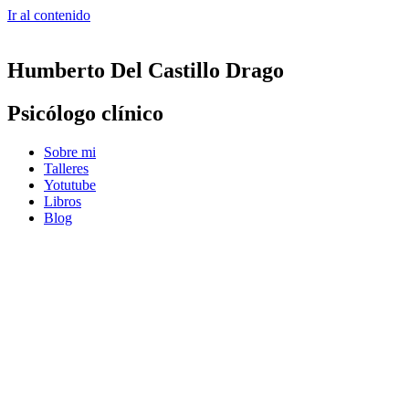
Ir al contenido
Humberto Del Castillo Drago
Psicólogo clínico
Sobre mi
Talleres
Yotutube
Libros
Blog