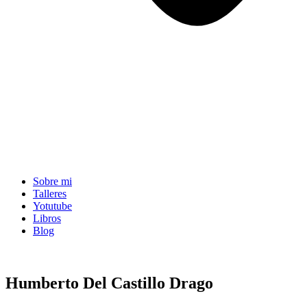
Sobre mi
Talleres
Yotutube
Libros
Blog
Humberto Del Castillo Drago