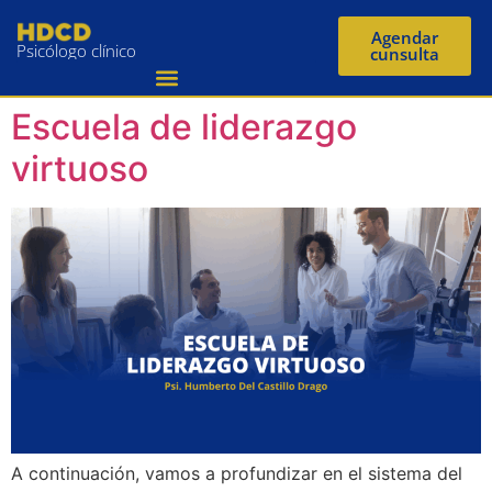
Agendar
Psicólogo clínico
cunsulta
Escuela de liderazgo
virtuoso
A continuación, vamos a profundizar en el sistema del