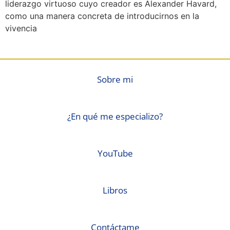
liderazgo virtuoso cuyo creador es Alexander Havard,
como una manera concreta de introducirnos en la
vivencia
Sobre mi
¿En qué me especializo?
YouTube
Libros
Contáctame