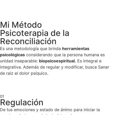
Mi Método
Psicoterapia de la
Reconciliación
Es una metodología que brinda
herramientas
psicológicas
considerando que la persona humana es
unidad inseparable:
biopsicoespiritual.
Es integral e
integrativa.
Además de regular y modificar, busca Sanar
de raíz el dolor psíquico.
01
Regulación
De tus emociones y estado de ánimo para iniciar la