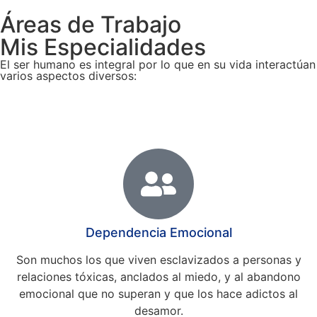
Áreas de Trabajo
Mis Especialidades
El ser humano es integral por lo que en su vida interactúan
varios aspectos diversos:
Dependencia Emocional
Son muchos los que viven esclavizados a personas y
relaciones tóxicas, anclados al miedo, y al abandono
emocional que no superan y que los hace adictos al
desamor.