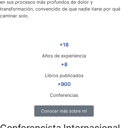
en sus procesos más profundos de dolor y
transformación, convencido de que nadie tiene por qué
caminar solo.
+18
Años de experiencia
+8
Libros publicados
+900
Conferencias
Conocer más sobre mí
Conferencista Internacional