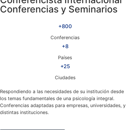
Conferencias y Seminarios
+800
Conferencias
+8
Países
+25
Ciudades
Respondiendo a las necesidades de su institución desde
los temas fundamentales de una psicología integral.
Conferencias adaptadas para empresas, universidades, y
distintas instituciones.