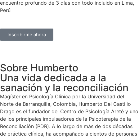
encuentro profundo de 3 días con todo incluido en Lima,
Perú
Inscribirme ahora
Sobre Humberto
Una vida dedicada a la
sanación y la reconciliación
Magíster en Psicología Clínica por la Universidad del
Norte de Barranquilla, Colombia, Humberto Del Castillo
Drago es el fundador del Centro de Psicología Areté y uno
de los principales impulsadores de la Psicoterapia de la
Reconciliación (PDR). A lo largo de más de dos décadas
de práctica clínica, ha acompañado a cientos de personas