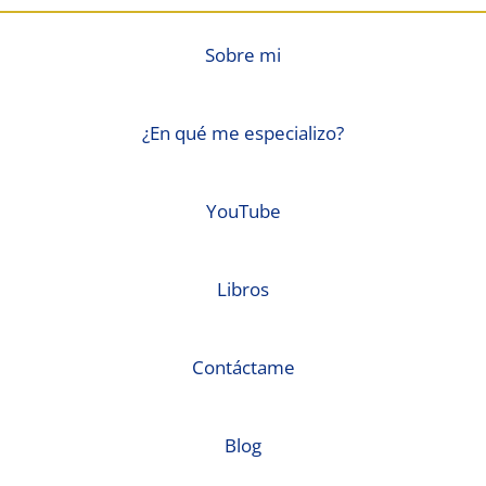
Sobre mi
¿En qué me especializo?
YouTube
Libros
Contáctame
Blog