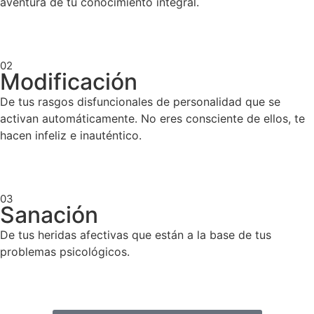
aventura de tu conocimiento integral.
02
Modificación
De tus rasgos disfuncionales de personalidad que se
activan automáticamente. No eres consciente de ellos, te
hacen infeliz e inauténtico.
03
Sanación
De tus heridas afectivas que están a la base de tus
problemas psicológicos.