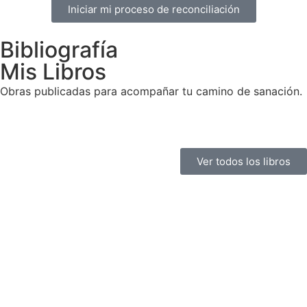
Iniciar mi proceso de reconciliación
Bibliografía
Mis Libros
Obras publicadas para acompañar tu camino de sanación.
Ver todos los libros