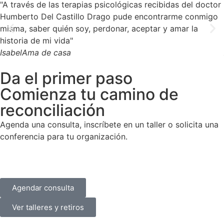
"A través de las terapias psicológicas recibidas del doctor
Humberto Del Castillo Drago pude encontrarme conmigo
misma, saber quién soy, perdonar, aceptar y amar la
historia de mi vida"
Isabel
Ama de casa
Da el primer paso
Comienza tu camino de
reconciliación
Agenda una consulta, inscríbete en un taller o solicita una
conferencia para tu organización.
Agendar consulta
Ver talleres y retiros