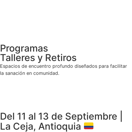
Programas
Talleres y Retiros
Espacios de encuentro profundo diseñados para facilitar
la sanación en comunidad.
Del 11 al 13 de Septiembre |
La Ceja, Antioquia