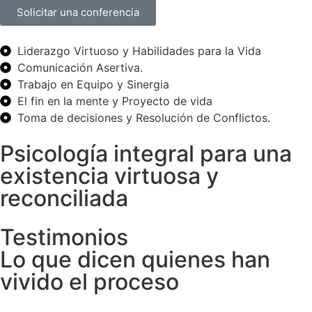
Solicitar una conferencia
Liderazgo Virtuoso y Habilidades para la Vida
Comunicación Asertiva.
Trabajo en Equipo y Sinergia
El fin en la mente y Proyecto de vida
Toma de decisiones y Resolución de Conflictos.
Psicología integral para una
existencia virtuosa y
reconciliada
Testimonios
Lo que dicen quienes han
vivido el proceso