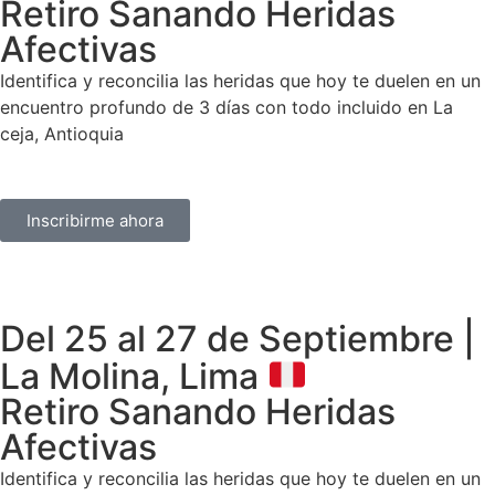
Retiro Sanando Heridas
Afectivas
Identifica y reconcilia las heridas que hoy te duelen en un
encuentro profundo de 3 días con todo incluido en La
ceja, Antioquia
Inscribirme ahora
Del 25 al 27 de Septiembre |
La Molina, Lima
Retiro Sanando Heridas
Afectivas
Identifica y reconcilia las heridas que hoy te duelen en un