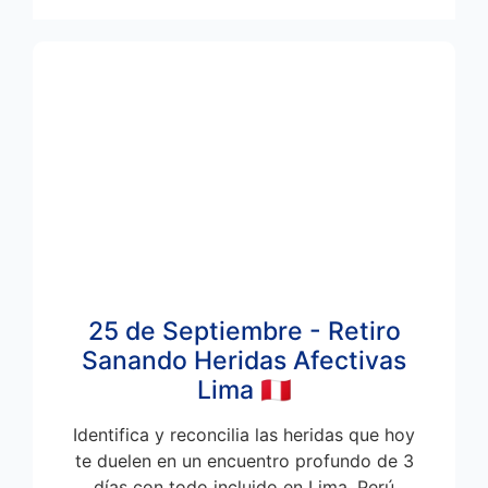
25 de Septiembre - Retiro
Sanando Heridas Afectivas
Lima 🇵🇪
Identifica y reconcilia las heridas que hoy
te duelen en un encuentro profundo de 3
días con todo incluido en Lima, Perú