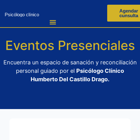
Agendar
Psicólogo clínico
cunsulta
Eventos Presenciales
Encuentra un espacio de sanación y reconciliación
personal guiado por el
Psicólogo Clínico
Humberto Del Castillo Drago.