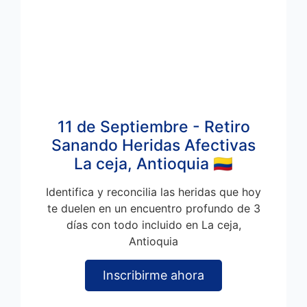
11 de Septiembre - Retiro
Sanando Heridas Afectivas
La ceja, Antioquia 🇨🇴
Identifica y reconcilia las heridas que hoy
te duelen en un encuentro profundo de 3
días con todo incluido en La ceja,
Antioquia
Inscribirme ahora