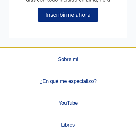
Inscribirme ahora
Sobre mi
¿En qué me especializo?
YouTube
Libros