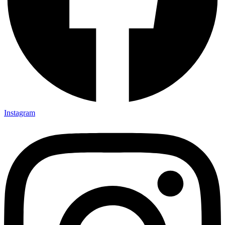
Instagram