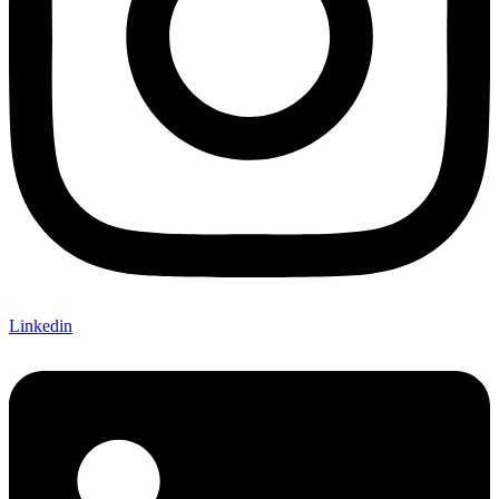
Linkedin