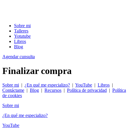
Sobre mi
Talleres
Yotutube
Libros
Blog
Agendar cunsulta
Finalizar compra
Sobre mi
|
¿En qué me especializo?
|
YouTube
|
Libros
|
Contáctame
|
Blog
|
Recursos
|
Política de privacidad
|
Política
de cookies
Sobre mi
¿En qué me especializo?
YouTube