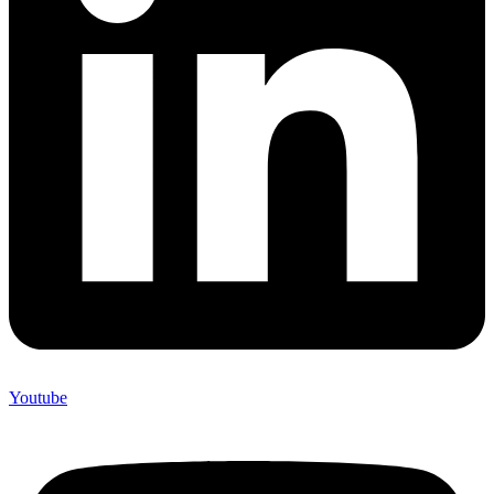
Youtube