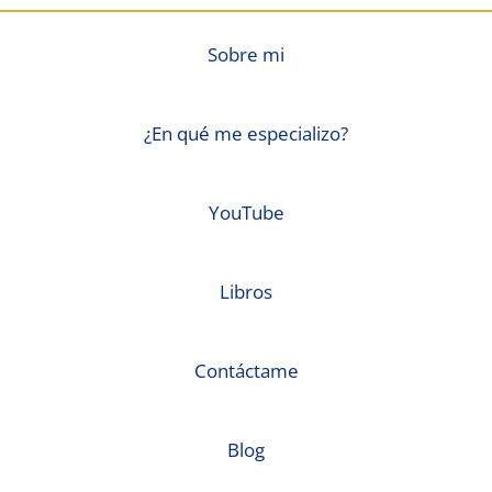
Sobre mi
¿En qué me especializo?
YouTube
Libros
Contáctame
Blog