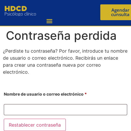
Agendar
Psicólogo clínico
cunsulta
Contraseña perdida
¿Perdiste tu contraseña? Por favor, introduce tu nombre
de usuario o correo electrónico. Recibirás un enlace
para crear una contraseña nueva por correo
electrónico.
Nombre de usuario o correo electrónico
*
Restablecer contraseña