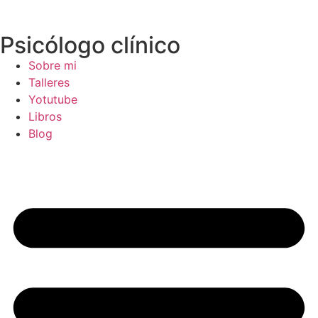
Psicólogo clínico
Sobre mi
Talleres
Yotutube
Libros
Blog