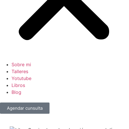
Sobre mi
Talleres
Yotutube
Libros
Blog
Agendar cunsulta