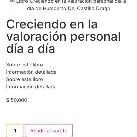
Creciendo en la
valoración personal
día a día
Sobre este libro
Información detallada
Sobre este libro
Información detallada
$
50.000
Añadir al carrito