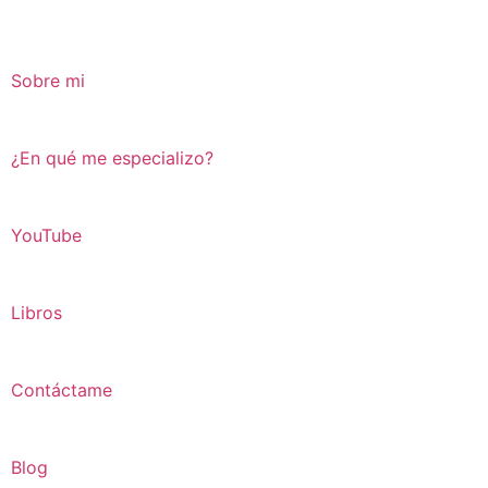
Sobre mi
¿En qué me especializo?
YouTube
Libros
Contáctame
Blog