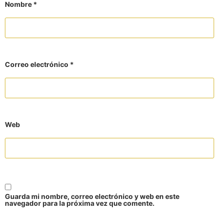
Nombre
*
Correo electrónico
*
Web
Guarda mi nombre, correo electrónico y web en este
navegador para la próxima vez que comente.