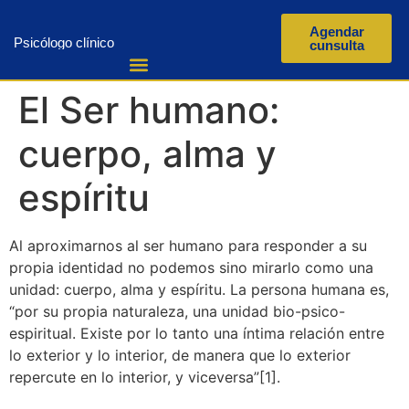
Agendar
Psicólogo clínico
cunsulta
El Ser humano:
cuerpo, alma y
espíritu
Al aproximarnos al ser humano para responder a su
propia identidad no podemos sino mirarlo como una
unidad: cuerpo, alma y espíritu. La persona humana es,
“por su propia naturaleza, una unidad bio-psico-
espiritual. Existe por lo tanto una íntima relación entre
lo exterior y lo interior, de manera que lo exterior
repercute en lo interior, y viceversa”[1].