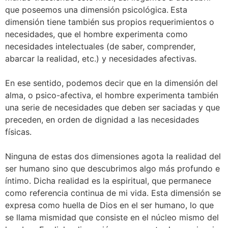
que poseemos una dimensión psicológica.
Esta
dimensión tiene también sus propios requerimientos o
necesidades, que el hombre experimenta como
necesidades intelectuales (de saber, comprender,
abarcar la realidad, etc.) y necesidades afectivas.
En ese sentido, podemos decir que en la dimensión del
alma, o psico-afectiva, el hombre experimenta también
una serie de necesidades que deben ser saciadas y que
preceden, en orden de dignidad a las necesidades
físicas.
Ninguna de estas dos dimensiones agota la realidad del
ser humano sino que descubrimos algo más profundo e
íntimo. Dicha realidad es la espiritual, que permanece
como referencia continua de mi vida. Esta dimensión se
expresa como huella de Dios en el ser humano, lo que
se llama mismidad que consiste en el núcleo mismo del