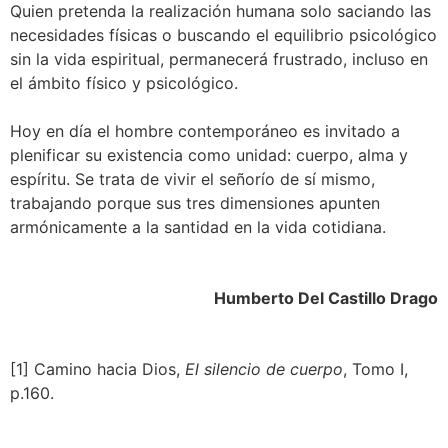
Quien pretenda la realización humana solo saciando las
necesidades físicas o buscando el equilibrio psicológico
sin la vida espiritual, permanecerá frustrado, incluso en
el ámbito físico y psicológico.
Hoy en día el hombre contemporáneo es invitado a
plenificar su existencia como unidad: cuerpo, alma y
espíritu. Se trata de vivir el señorío de sí mismo,
trabajando porque sus tres dimensiones apunten
armónicamente a la santidad en la vida cotidiana.
Humberto Del Castillo Drago
[1] Camino hacia Dios,
El silencio de cuerpo
, Tomo I,
p.160.