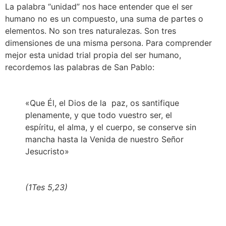
La palabra “unidad” nos hace entender que el ser
humano no es un compuesto, una suma de partes o
elementos. No son tres naturalezas. Son tres
dimensiones de una misma persona. Para comprender
mejor esta unidad trial propia del ser humano,
recordemos las palabras de San Pablo:
«Que Él, el Dios de la paz, os santifique
plenamente, y que todo vuestro ser, el
espíritu, el alma, y el cuerpo, se conserve sin
mancha hasta la Venida de nuestro Señor
Jesucristo»
(1Tes 5,23)