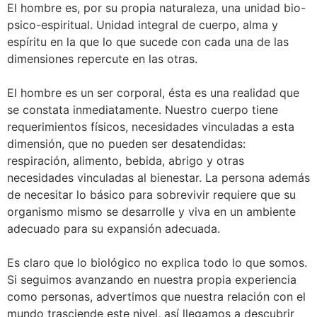
El hombre es, por su propia naturaleza, una unidad bio-
psico-espiritual. Unidad integral de cuerpo, alma y
espíritu en la que lo que sucede con cada una de las
dimensiones repercute en las otras.
El hombre es un ser corporal, ésta es una realidad que
se constata inmediatamente. Nuestro cuerpo tiene
requerimientos físicos, necesidades vinculadas a esta
dimensión, que no pueden ser desatendidas:
respiración, alimento, bebida, abrigo y otras
necesidades vinculadas al bienestar. La persona además
de necesitar lo básico para sobrevivir requiere que su
organismo mismo se desarrolle y viva en un ambiente
adecuado para su expansión adecuada.
Es claro que lo biológico no explica todo lo que somos.
Si seguimos avanzando en nuestra propia experiencia
como personas, advertimos que nuestra relación con el
mundo trasciende este nivel, así llegamos a descubrir