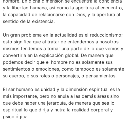
hombre. En dicha dimensión se encuentra la conciencia
y la libertad humana, así como la apertura al encuentro,
la capacidad de relacionarse con Dios, y la apertura al
sentido de la existencia.
Un gran problema en la actualidad es el reduccionismo;
esto significa que al tratar de entendernos a nosotros
mismos tendemos a tomar una parte de lo que vemos y
convertirla en la explicación global. De manera que
podemos decir que el hombre no es solamente sus
sentimientos o emociones, como tampoco es solamente
su cuerpo, o sus roles o personajes, o pensamientos.
El ser humano es unidad y la dimensión espiritual es la
más importante, pero no anula a las demás áreas sino
que debe haber una jerarquía, de manera que sea lo
espiritual lo que dirija y nutra la realidad corporal y
psicológica.