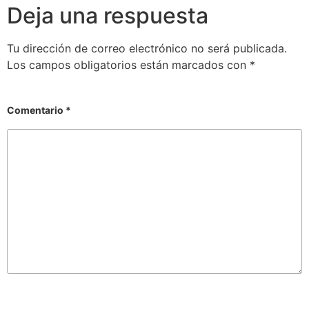
Deja una respuesta
Tu dirección de correo electrónico no será publicada.
Los campos obligatorios están marcados con
*
Comentario
*