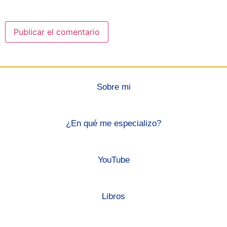
Sobre mi
¿En qué me especializo?
YouTube
Libros