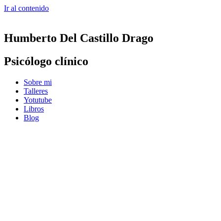
Ir al contenido
Humberto Del Castillo Drago
Psicólogo clínico
Sobre mi
Talleres
Yotutube
Libros
Blog