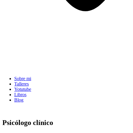
Sobre mi
Talleres
Yotutube
Libros
Blog
Psicólogo clínico