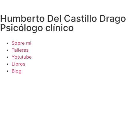
Humberto Del Castillo Drago
Psicólogo clínico
Sobre mi
Talleres
Yotutube
Libros
Blog