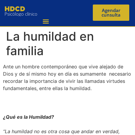
Agendar
Psicólogo clínico
cunsulta
La humildad en
familia
Ante un hombre contemporáneo que vive alejado de
Dios y de sí mismo hoy en día es sumamente necesario
recordar la importancia de vivir las llamadas virtudes
fundamentales, entre ellas la humildad.
¿Qué es la Humildad?
“La humildad no es otra cosa que andar en verdad,