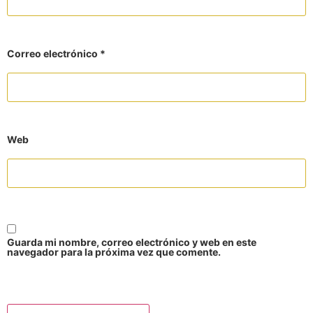
Correo electrónico
*
Web
Guarda mi nombre, correo electrónico y web en este
navegador para la próxima vez que comente.