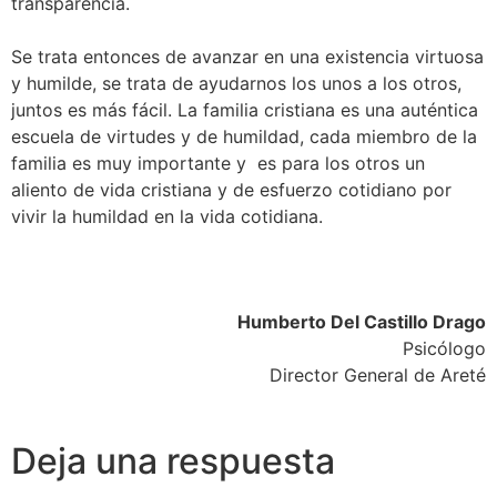
transparencia.
Se trata entonces de avanzar en una existencia virtuosa
y humilde, se trata de ayudarnos los unos a los otros,
juntos es más fácil. La familia cristiana es una auténtica
escuela de virtudes y de humildad, cada miembro de la
familia es muy importante y es para los otros un
aliento de vida cristiana y de esfuerzo cotidiano por
vivir la humildad en la vida cotidiana.
Humberto Del Castillo Drago
Psicólogo
Director General de Areté
Deja una respuesta