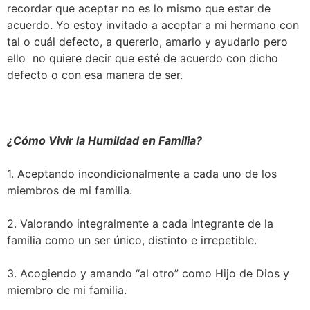
recordar que aceptar no es lo mismo que estar de
acuerdo. Yo estoy invitado a aceptar a mi hermano con
tal o cuál defecto, a quererlo, amarlo y ayudarlo pero
ello no quiere decir que esté de acuerdo con dicho
defecto o con esa manera de ser.
¿Cómo Vivir la Humildad en Familia?
1. Aceptando incondicionalmente a cada uno de los
miembros de mi familia.
2. Valorando integralmente a cada integrante de la
familia como un ser único, distinto e irrepetible.
3. Acogiendo y amando “al otro” como Hijo de Dios y
miembro de mi familia.