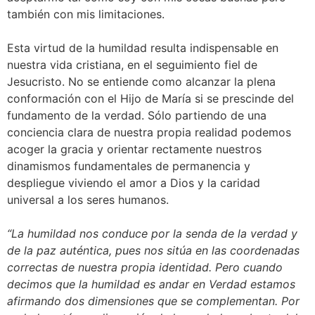
también con mis limitaciones.
Esta virtud de la humildad resulta indispensable en
nuestra vida cristiana, en el seguimiento fiel de
Jesucristo. No se entiende como alcanzar la plena
conformación con el Hijo de María si se prescinde del
fundamento de la verdad. Sólo partiendo de una
conciencia clara de nuestra propia realidad podemos
acoger la gracia y orientar rectamente nuestros
dinamismos fundamentales de permanencia y
despliegue viviendo el amor a Dios y la caridad
universal a los seres humanos.
“La humildad nos conduce por la senda de la verdad y
de la paz auténtica, pues nos sitúa en las coordenadas
correctas de nuestra propia identidad. Pero cuando
decimos que la humildad es andar en Verdad estamos
afirmando dos dimensiones que se complementan. Por