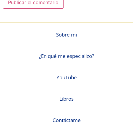
Sobre mi
¿En qué me especializo?
YouTube
Libros
Contáctame