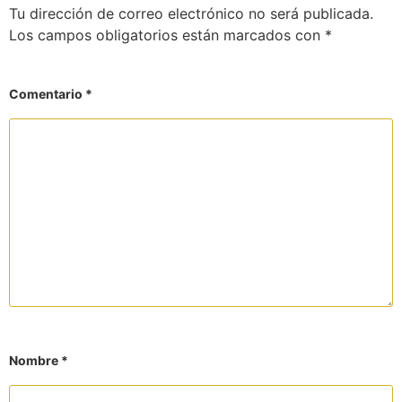
Tu dirección de correo electrónico no será publicada.
Los campos obligatorios están marcados con
*
Comentario
*
Nombre
*