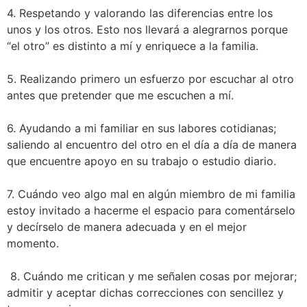
4. Respetando y valorando las diferencias entre los
unos y los otros. Esto nos llevará a alegrarnos porque
“el otro” es distinto a mí y enriquece a la familia.
5. Realizando primero un esfuerzo por escuchar al otro
antes que pretender que me escuchen a mí.
6. Ayudando a mi familiar en sus labores cotidianas;
saliendo al encuentro del otro en el día a día de manera
que encuentre apoyo en su trabajo o estudio diario.
7. Cuándo veo algo mal en algún miembro de mi familia
estoy invitado a hacerme el espacio para comentárselo
y decírselo de manera adecuada y en el mejor
momento.
8. Cuándo me critican y me señalen cosas por mejorar;
admitir y aceptar dichas correcciones con sencillez y