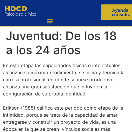
Agendar
Psicólogo clínico
cunsulta
Juventud: De los 18
a los 24 años
En esta etapa las capacidades físicas e intelectuales
alcanzan su máximo rendimiento, se inicia y termina la
carrera profesional, en donde sentirse productivo
alcanza una gran satisfacción que influye en la
configuración de su propia identidad.
Erikson (1985) califica este periodo como etapa de la
intimidad, porque se trata de la capacidad de amar,
entregarse y construir un proyecto de vida, es una
época en la que se crean vínculos sociales más