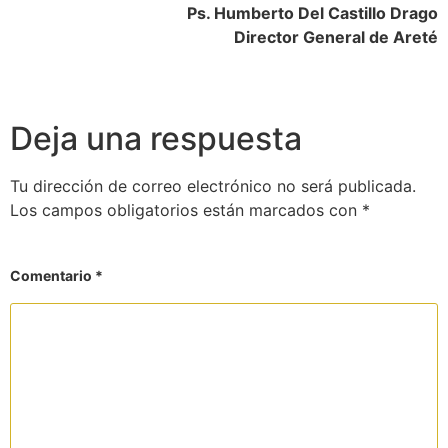
Ps. Humberto Del Castillo Drago
Director General de Areté
Deja una respuesta
Tu dirección de correo electrónico no será publicada.
Los campos obligatorios están marcados con
*
Comentario
*