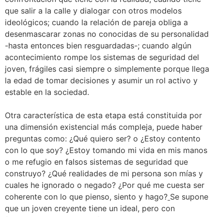
que salir a la calle y dialogar con otros modelos
ideológicos; cuando la relación de pareja obliga a
desenmascarar zonas no conocidas de su personalidad
-hasta entonces bien resguardadas-; cuando algún
acontecimiento rompe los sistemas de seguridad del
joven, frágiles casi siempre o simplemente porque llega
la edad de tomar decisiones y asumir un rol activo y
estable en la sociedad.
Otra característica de esta etapa está constituida por
una dimensión existencial más compleja, puede haber
preguntas como: ¿Qué quiero ser? o ¿Estoy contento
con lo que soy? ¿Estoy tomando mi vida en mis manos
o me refugio en falsos sistemas de seguridad que
construyo? ¿Qué realidades de mi persona son mías y
cuales he ignorado o negado? ¿Por qué me cuesta ser
coherente con lo que pienso, siento y hago?
Se supone
que un joven creyente tiene un ideal, pero con