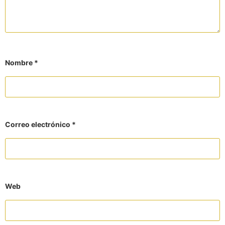
Nombre
*
Correo electrónico
*
Web