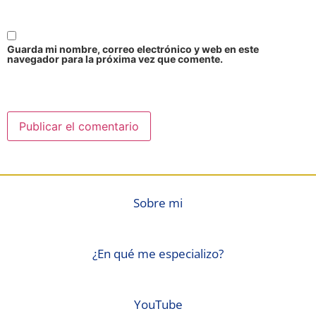
Guarda mi nombre, correo electrónico y web en este
navegador para la próxima vez que comente.
Sobre mi
¿En qué me especializo?
YouTube