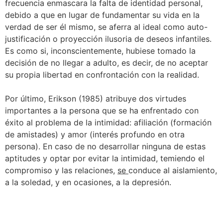
frecuencia enmascara la falta de identidad personal,
debido a que en lugar de fundamentar su vida en la
verdad de ser él mismo, se aferra al ideal como auto-
justificación o proyección ilusoria de deseos infantiles.
Es como si, inconscientemente, hubiese tomado la
decisión de no llegar a adulto, es decir, de no aceptar
su propia libertad en confrontación con la realidad.
Por último, Erikson (1985) atribuye dos virtudes
importantes a la persona que se ha enfrentado con
éxito al problema de la intimidad: afiliación (formación
de amistades) y amor (interés profundo en otra
persona). En caso de no desarrollar ninguna de estas
aptitudes y optar por evitar la intimidad, temiendo el
compromiso y las relaciones,
se
conduce al aislamiento,
a la soledad, y en ocasiones, a la depresión.