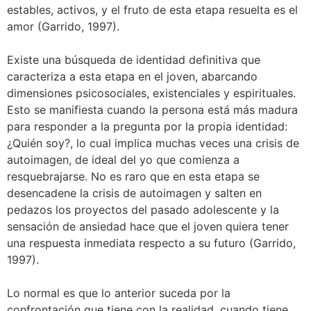
estables, activos, y el fruto de esta etapa resuelta es el
amor (Garrido, 1997).
Existe una búsqueda de identidad definitiva que
caracteriza a esta etapa en el joven, abarcando
dimensiones psicosociales, existenciales y espirituales.
Esto se manifiesta cuando la persona está más madura
para responder a la pregunta por la propia identidad:
¿Quién soy?, lo cual implica muchas veces una crisis de
autoimagen, de ideal del yo que comienza a
resquebrajarse. No es raro que en esta etapa se
desencadene la crisis de autoimagen y salten en
pedazos los proyectos del pasado adolescente y la
sensación de ansiedad hace que el joven quiera tener
una respuesta inmediata respecto a su futuro (Garrido,
1997).
Lo normal es que lo anterior suceda por la
confrontación que tiene con la realidad, cuando tiene