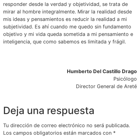
responder desde la verdad y objetividad, se trata de
mirar al hombre integralmente. Mirar la realidad desde
mis ideas y pensamientos es reducir la realidad a mi
subjetividad. Es ahí cuando me quedo sin fundamento
objetivo y mi vida queda sometida a mi pensamiento e
inteligencia, que como sabemos es limitada y frágil.
Humberto Del Castillo Drago
Psicólogo
Director General de Areté
Deja una respuesta
Tu dirección de correo electrónico no será publicada.
Los campos obligatorios están marcados con
*