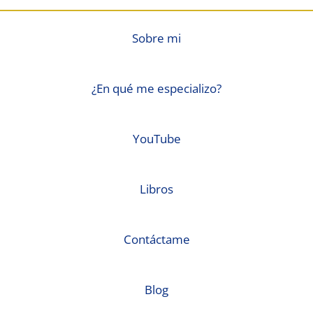
Sobre mi
¿En qué me especializo?
YouTube
Libros
Contáctame
Blog