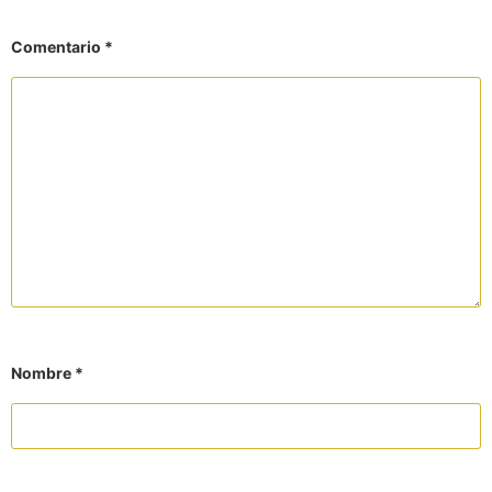
Comentario
*
Nombre
*