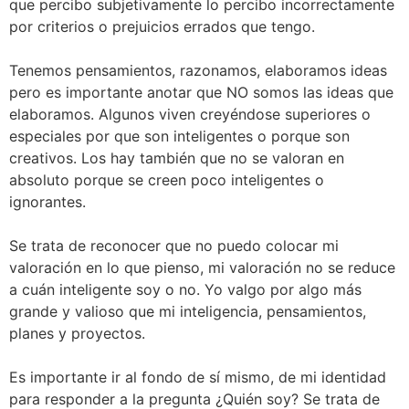
que percibo subjetivamente lo percibo incorrectamente
por criterios o prejuicios errados que tengo.
Tenemos pensamientos, razonamos, elaboramos ideas
pero es importante anotar que NO somos las ideas que
elaboramos. Algunos viven creyéndose superiores o
especiales por que son inteligentes o porque son
creativos. Los hay también que no se valoran en
absoluto porque se creen poco inteligentes o
ignorantes.
Se trata de reconocer que no puedo colocar mi
valoración en lo que pienso, mi valoración no se reduce
a cuán inteligente soy o no. Yo valgo por algo más
grande y valioso que mi inteligencia, pensamientos,
planes y proyectos.
Es importante ir al fondo de sí mismo, de mi identidad
para responder a la pregunta ¿Quién soy? Se trata de