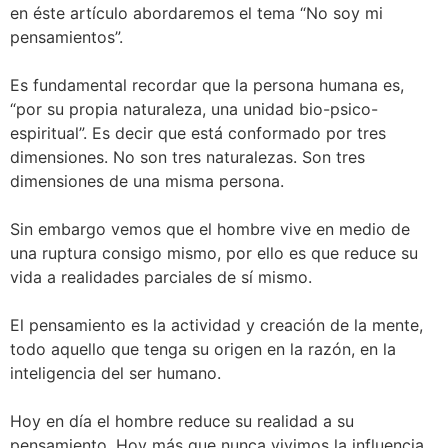
en éste artículo abordaremos el tema “No soy mi
pensamientos”.
Es fundamental recordar que la persona humana es,
“por su propia naturaleza, una unidad bio-psico-
espiritual”. Es decir que está conformado por tres
dimensiones. No son tres naturalezas. Son tres
dimensiones de una misma persona.
Sin embargo vemos que el hombre vive en medio de
una ruptura consigo mismo, por ello es que reduce su
vida a realidades parciales de sí mismo.
El pensamiento es la actividad y creación de la mente,
todo aquello que tenga su origen en la razón, en la
inteligencia del ser humano.
Hoy en día el hombre reduce su realidad a su
pensamiento. Hoy más que nunca vivimos la influencia