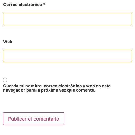
Correo electrónico
*
Web
Guarda mi nombre, correo electrónico y web en este
navegador para la próxima vez que comente.