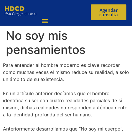
Agendar
Psicólogo clínico
cunsulta
No soy mis
pensamientos
Para entender al hombre moderno es clave recordar
como muchas veces el mismo reduce su realidad, a solo
un ámbito de su existencia.
En un artículo anterior decíamos que el hombre
identifica su ser con cuatro realidades parciales de sí
mismo, dichas realidades no responden auténticamente
a la identidad profunda del ser humano.
Anteriormente desarrollamos que “No soy mi cuerpo”,