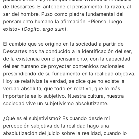
de Descartes. El antepone el pensamiento, la razón, al
ser del hombre. Puso como piedra fundamental del
pensamiento humano la afirmación: «Pienso, luego
existo» (
Cogito, ergo sum
).
El cambio que se origino en la sociedad a partir de
Descartes nos ha conducido a la identificación del ser,
de la existencia con el pensamiento, con la capacidad
del ser humano de proyectar contenidos racionales
prescindiendo de su fundamento en la realidad objetiva.
Hoy se relativiza la verdad, se dice que no existe la
verdad absoluta, que todo es relativo, que lo más
importante es lo subjetivo. Nuestra cultura, nuestra
sociedad vive un subjetivismo absolutizante.
¿Qué es el subjetivismo? Es cuando desde mi
percepción subjetiva de la realidad hago una
absolutización del juicio sobre la realidad, cuando lo