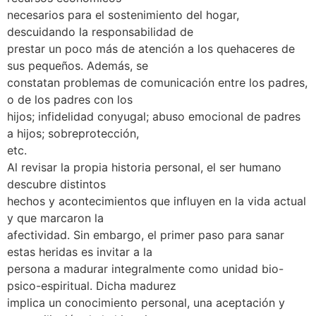
necesarios para el sostenimiento del hogar,
descuidando la responsabilidad de
prestar un poco más de atención a los quehaceres de
sus pequeños. Además, se
constatan problemas de comunicación entre los padres,
o de los padres con los
hijos; infidelidad conyugal; abuso emocional de padres
a hijos; sobreprotección,
etc.
Al revisar la propia historia personal, el ser humano
descubre distintos
hechos y acontecimientos que influyen en la vida actual
y que marcaron la
afectividad. Sin embargo, el primer paso para sanar
estas heridas es invitar a la
persona a madurar integralmente como unidad bio-
psico-espiritual. Dicha madurez
implica un conocimiento personal, una aceptación y