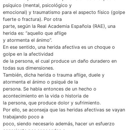
psíquico (mental, psicológico y
emocional) y traumatismo para el aspecto físico (golpe
fuerte o fractura). Por otra
parte, según la Real Academia Española (RAE), una
herida es: “aquello que aflige
y atormenta el ánimo”.
En ese sentido, una herida afectiva es un choque o
golpe en la afectividad
de la persona, el cual produce un daño duradero en
todas sus dimensiones.
También, dicha herida o trauma aflige, duele y
atormenta el ánimo o psiqué de la
persona. Se habla entonces de un hecho o
acontecimiento en la vida o historia de
la persona, que produce dolor y sufrimiento.
Por ello, se aconseja que las heridas afectivas se vayan
trabajando poco a
poco, siendo necesario además, hacer un esfuerzo