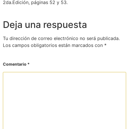
2da.Edición, páginas 52 y 53.
Deja una respuesta
Tu dirección de correo electrónico no será publicada.
Los campos obligatorios están marcados con
*
Comentario
*