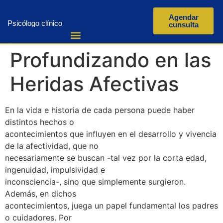
Agendar
Psicólogo clínico
cunsulta
Profundizando en las
Heridas Afectivas
En la vida e historia de cada persona puede haber
distintos hechos o
acontecimientos que influyen en el desarrollo y vivencia
de la afectividad, que no
necesariamente se buscan -tal vez por la corta edad,
ingenuidad, impulsividad e
inconsciencia-, sino que simplemente surgieron.
Además, en dichos
acontecimientos, juega un papel fundamental los padres
o cuidadores. Por