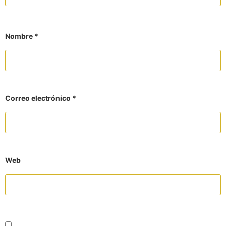
Nombre
*
Correo electrónico
*
Web