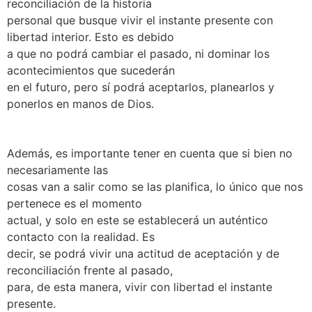
reconciliación de la historia
personal que busque vivir el instante presente con
libertad interior. Esto es debido
a que no podrá cambiar el pasado, ni dominar los
acontecimientos que sucederán
en el futuro, pero sí podrá aceptarlos, planearlos y
ponerlos en manos de Dios.
Además, es importante tener en cuenta que si bien no
necesariamente las
cosas van a salir como se las planifica, lo único que nos
pertenece es el momento
actual, y solo en este se establecerá un auténtico
contacto con la realidad. Es
decir, se podrá vivir una actitud de aceptación y de
reconciliación frente al pasado,
para, de esta manera, vivir con libertad el instante
presente.