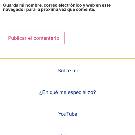
Guarda mi nombre, correo electrónico y web en este
navegador para la próxima vez que comente.
Sobre mi
¿En qué me especializo?
YouTube