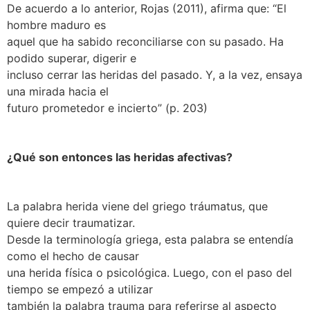
De acuerdo a lo anterior, Rojas (2011), afirma que: “El
hombre maduro es
aquel que ha sabido reconciliarse con su pasado. Ha
podido superar, digerir e
incluso cerrar las heridas del pasado. Y, a la vez, ensaya
una mirada hacia el
futuro prometedor e incierto” (p. 203)
¿Qué son entonces las heridas afectivas?
La palabra herida viene del griego tráumatus, que
quiere decir traumatizar.
Desde la terminología griega, esta palabra se entendía
como el hecho de causar
una herida física o psicológica. Luego, con el paso del
tiempo se empezó a utilizar
también la palabra trauma para referirse al aspecto