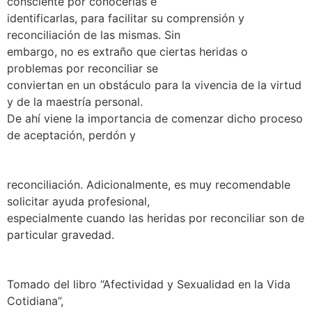
consciente por conocerlas e
identificarlas, para facilitar su comprensión y
reconciliación de las mismas. Sin
embargo, no es extraño que ciertas heridas o
problemas por reconciliar se
conviertan en un obstáculo para la vivencia de la virtud
y de la maestría personal.
De ahí viene la importancia de comenzar dicho proceso
de aceptación, perdón y
reconciliación. Adicionalmente, es muy recomendable
solicitar ayuda profesional,
especialmente cuando las heridas por reconciliar son de
particular gravedad.
Tomado del libro “Afectividad y Sexualidad en la Vida
Cotidiana”,