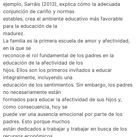
ejemplo, Sarráis (2013), explica cómo la adecuada
conjunción de cariño y normas
estables, crea el ambiente educativo más favorable
para la educación de la
madurez.
La familia es la primera escuela de amor y afectividad,
en la que se
reconoce el rol fundamental de los padres en la
educación de la afectividad de los
hijos. Ellos son los primeros invitados a educar
integralmente, incluyendo una
educación de los sentimientos. Sin embargo, los padres
no necesariamente están
formados para educar la afectividad de sus hijos y,
como consecuencia, hoy se
puede ver una ausencia emocional por parte de los
padres. Esto porque muchos
están dedicados a trabajar y trabajar en busca de los
recursos económicos