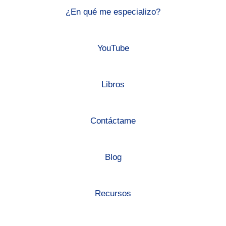
¿En qué me especializo?
YouTube
Libros
Contáctame
Blog
Recursos