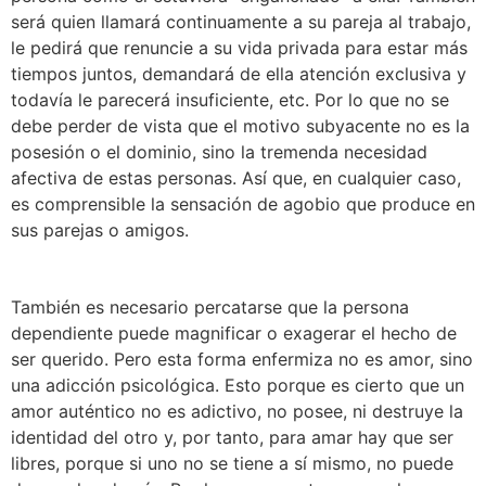
será quien llamará continuamente a su pareja al trabajo,
le pedirá que renuncie a su vida privada para estar más
tiempos juntos, demandará de ella atención exclusiva y
todavía le parecerá insuficiente, etc. Por lo que no se
debe perder de vista que el motivo subyacente no es la
posesión o el dominio, sino la tremenda necesidad
afectiva de estas personas. Así que, en cualquier caso,
es comprensible la sensación de agobio que produce en
sus parejas o amigos.
También es necesario percatarse que la persona
dependiente puede magnificar o exagerar el hecho de
ser querido. Pero esta forma enfermiza no es amor, sino
una adicción psicológica. Esto porque es cierto que un
amor auténtico no es adictivo, no posee, ni destruye la
identidad del otro y, por tanto, para amar hay que ser
libres, porque si uno no se tiene a sí mismo, no puede