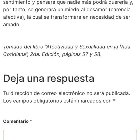
sentimiento y pensará que nadie más podrá quererla y,
por tanto, se generará un miedo al desamor (carencia
afectiva), la cual se transformará en necesidad de ser
amado.
Tomado del libro “Afectividad y Sexualidad en la Vida
Cotidiana”, 2da. Edición, páginas 57 y 58.
Deja una respuesta
Tu dirección de correo electrónico no será publicada.
Los campos obligatorios están marcados con
*
Comentario
*