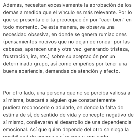
Además, necesitan excesivamente la aprobación de los
demás a medida que el vínculo es más relevante. Por lo
que se presenta cierta preocupación por “caer bien” en
todo momento. De esta manera, se observa una
necesidad obsesiva, en donde se genera rumiaciones
(pensamientos nocivos que no dejan de rondar por las
cabezas, aparecen una y otra vez, generando tristeza,
frustración, ira, etc.) sobre su aceptación por un
determinado grupo, así como empeños por tener una
buena apariencia, demandas de atención y afecto.
Por otro lado, una persona que no se perciba valiosa a
sí misma, buscará a alguien que constantemente
pudiera reconocerle o adularle, en donde la falta de
estima de sí, de sentido de vida y concepto negativo de
sí mismo, conllevarán al desarrollo de una dependencia
emocional. Así que quien depende del otro se niega la
posibilidad de amarse a sí mismo y, por ende,