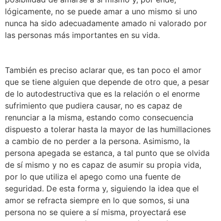
lógicamente, no se puede amar a uno mismo si uno
nunca ha sido adecuadamente amado ni valorado por
las personas más importantes en su vida.
También es preciso aclarar que, es tan poco el amor
que se tiene alguien que depende de otro que, a pesar
de lo autodestructiva que es la relación o el enorme
sufrimiento que pudiera causar, no es capaz de
renunciar a la misma, estando como consecuencia
dispuesto a tolerar hasta la mayor de las humillaciones
a cambio de no perder a la persona. Asimismo, la
persona apegada se estanca, a tal punto que se olvida
de sí mismo y no es capaz de asumir su propia vida,
por lo que utiliza el apego como una fuente de
seguridad. De esta forma y, siguiendo la idea que el
amor se refracta siempre en lo que somos, si una
persona no se quiere a sí misma, proyectará ese