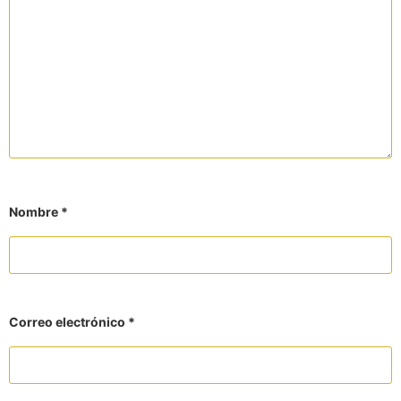
Nombre
*
Correo electrónico
*