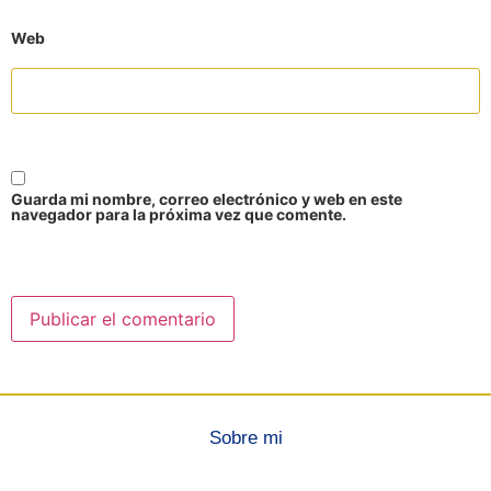
Web
Guarda mi nombre, correo electrónico y web en este
navegador para la próxima vez que comente.
Sobre mi