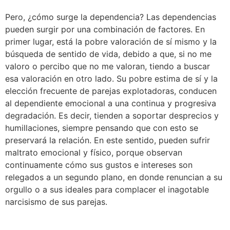
Pero, ¿cómo surge la dependencia? Las dependencias
pueden surgir por una combinación de factores. En
primer lugar, está la pobre valoración de sí mismo y la
búsqueda de sentido de vida, debido a que, si no me
valoro o percibo que no me valoran, tiendo a buscar
esa valoración en otro lado. Su pobre estima de sí y la
elección frecuente de parejas explotadoras, conducen
al dependiente emocional a una continua y progresiva
degradación. Es decir, tienden a soportar desprecios y
humillaciones, siempre pensando que con esto se
preservará la relación. En este sentido, pueden sufrir
maltrato emocional y físico, porque observan
continuamente cómo sus gustos e intereses son
relegados a un segundo plano, en donde renuncian a su
orgullo o a sus ideales para complacer el inagotable
narcisismo de sus parejas.