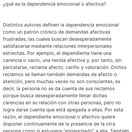
¿qué es la dependencia emocional o afectiva?
Distintos autores definen la
dependencia emocional
como un patrón crónico de demandas afectivas
frustradas, las cuales buscan desesperadamente
satisfacerse mediante relaciones interpersonales
estrechas. Por ejemplo, el dependiente tiene una
carencia o vacío, una herida afectiva y, por tanto, sin
percatarse, reclama afecto, cariño y valoración. Dichos
reclamos se llaman también demandas de afecto o
atención, pero muchas veces no son conscientes, es
decir, la persona no se da cuenta de sus reclamos
porque busca desesperadamente llenar dichas
carencias en su relación con otras personas, pero no
logra darse cuenta que está apegada a ellas. Por esta
razón, el dependiente emocional o afectivo quiere
disponer continuamente de la presencia de la otra
persona como si estuviera “enganchado” a ella. También