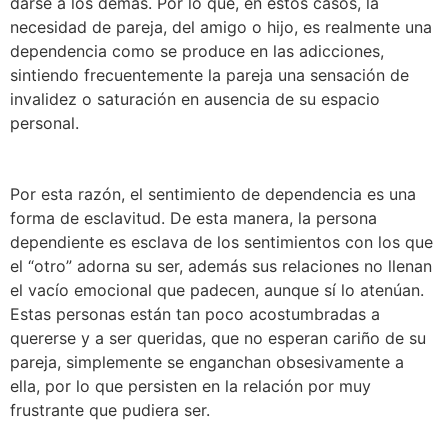
darse a los demás. Por lo que, en estos casos, la
necesidad de pareja, del amigo o hijo, es realmente una
dependencia como se produce en las adicciones,
sintiendo frecuentemente la pareja una sensación de
invalidez o saturación en ausencia de su espacio
personal.
Por esta razón, el sentimiento de dependencia es una
forma de esclavitud. De esta manera, la persona
dependiente es esclava de los sentimientos con los que
el “otro” adorna su ser, además sus relaciones no llenan
el vacío emocional que padecen, aunque sí lo atenúan.
Estas personas están tan poco acostumbradas a
quererse y a ser queridas, que no esperan cariño de su
pareja, simplemente se enganchan obsesivamente a
ella, por lo que persisten en la relación por muy
frustrante que pudiera ser.