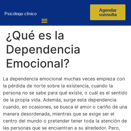
Agendar
Psicólogo clínico
cunsulta
¿Qué es la
Dependencia
Emocional?
La dependencia emocional muchas veces empieza con
la pérdida de norte sobre la existencia, cuando la
persona no se sabe para qué existe, o cuál es el sentido
de la propia vida. Además, surge esta dependencia
cuando, en ocasiones, se busca el amor o cariño de una
manera desordenada, mientras que se exige ser el
centro del mundo o pretender tener toda la atención de
las personas que se encuentran a su alrededor. Pero,