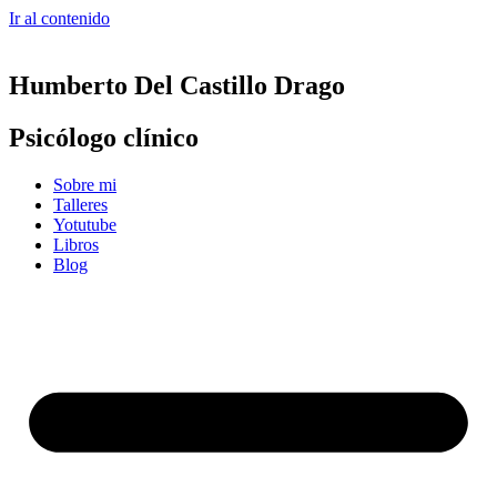
Ir al contenido
Humberto Del Castillo Drago
Psicólogo clínico
Sobre mi
Talleres
Yotutube
Libros
Blog