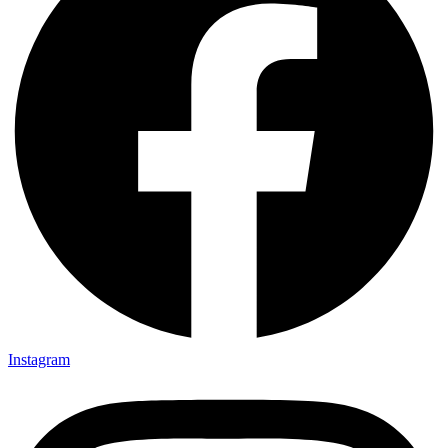
Instagram