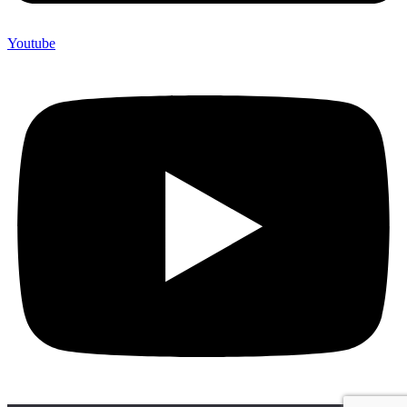
Youtube