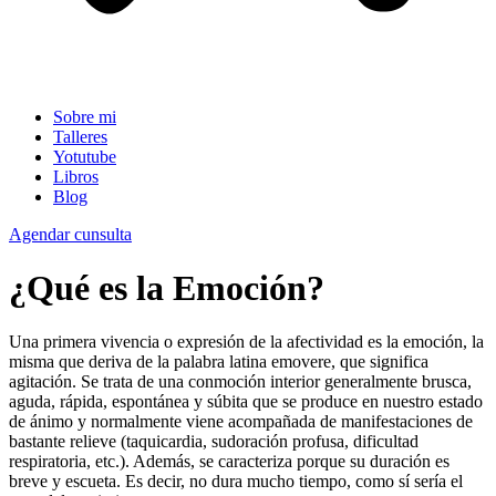
Sobre mi
Talleres
Yotutube
Libros
Blog
Agendar cunsulta
¿Qué es la Emoción?
Una primera vivencia o expresión de la afectividad es la emoción, la
misma que deriva de la palabra latina emovere, que significa
agitación. Se trata de una conmoción interior generalmente brusca,
aguda, rápida, espontánea y súbita que se produce en nuestro estado
de ánimo y normalmente viene acompañada de manifestaciones de
bastante relieve (taquicardia, sudoración profusa, dificultad
respiratoria, etc.). Además, se caracteriza porque su duración es
breve y escueta. Es decir, no dura mucho tiempo, como sí sería el