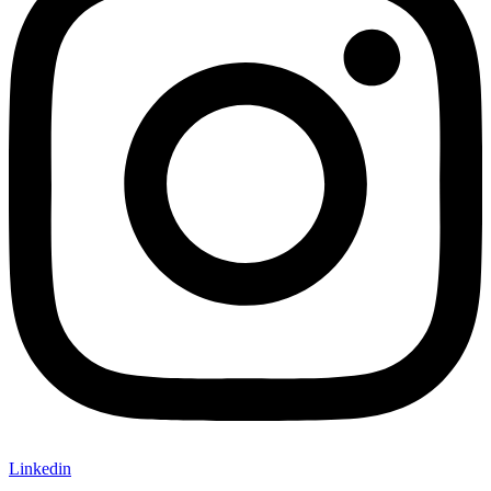
Linkedin