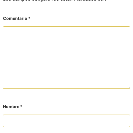
Comentario
*
Nombre
*