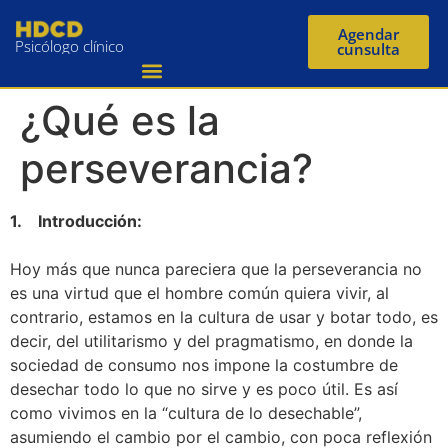
Agendar
Psicólogo clínico
cunsulta
¿Qué es la
perseverancia?
1. Introducción:
Hoy más que nunca pareciera que la perseverancia no
es una virtud que el hombre común quiera vivir, al
contrario, estamos en la cultura de usar y botar todo, es
decir, del utilitarismo y del pragmatismo, en donde la
sociedad de consumo nos impone la costumbre de
desechar todo lo que no sirve y es poco útil. Es así
como vivimos en la “cultura de lo desechable”,
asumiendo el cambio por el cambio, con poca reflexión