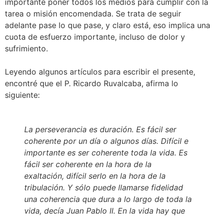
importante poner todos los medios para cumplir con la
tarea o misión encomendada. Se trata de seguir
adelante pase lo que pase, y claro está, eso implica una
cuota de esfuerzo importante, incluso de dolor y
sufrimiento.
Leyendo algunos artículos para escribir el presente,
encontré que el P. Ricardo Ruvalcaba, afirma lo
siguiente:
La perseverancia es duración. Es fácil ser
coherente por un día o algunos días. Difícil e
importante es ser coherente toda la vida. Es
fácil ser coherente en la hora de la
exaltación, difícil serlo en la hora de la
tribulación. Y sólo puede llamarse fidelidad
una coherencia que dura a lo largo de toda la
vida, decía Juan Pablo II. En la vida hay que