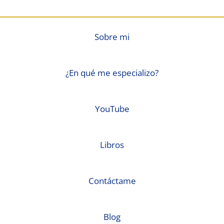
Sobre mi
¿En qué me especializo?
YouTube
Libros
Contáctame
Blog