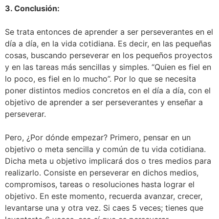
3. Conclusión:
Se trata entonces de aprender a ser perseverantes en el
día a día, en la vida cotidiana. Es decir, en las pequeñas
cosas, buscando perseverar en los pequeños proyectos
y en las tareas más sencillas y simples. “Quien es fiel en
lo poco, es fiel en lo mucho”. Por lo que se necesita
poner distintos medios concretos en el día a día, con el
objetivo de aprender a ser perseverantes y enseñar a
perseverar.
Pero, ¿Por dónde empezar? Primero, pensar en un
objetivo o meta sencilla y común de tu vida cotidiana.
Dicha meta u objetivo implicará dos o tres medios para
realizarlo. Consiste en perseverar en dichos medios,
compromisos, tareas o resoluciones hasta lograr el
objetivo. En este momento, recuerda avanzar, crecer,
levantarse una y otra vez. Si caes 5 veces; tienes que