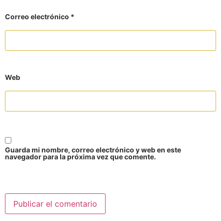
Correo electrónico
*
Web
Guarda mi nombre, correo electrónico y web en este
navegador para la próxima vez que comente.