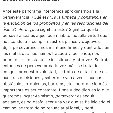
Ante este panorama intentemos aproximarnos a la
perseverancia: ¿Qué es?
“Es la firmeza y constancia en
la ejecución de los propósitos y en las resoluciones del
ánimo”.
Pero, ¿qué significa esto? Significa que la
perseverancia es aquel buen hábito, aquella virtud que
nos conduce a cumplir nuestros planes y objetivos.
Sí, la perseverancia nos mantiene firmes y centrados en
las metas que nos hemos trazado y, por ende, nos
permite ser constantes e insistir una y otra vez. Se trata
entonces de perseverar cada vez más, se trata de
conquistar nuestra voluntad, se trata de estar firme en
nuestras decisiones y saber que van a venir muchos
obstáculos, problemas, barreras, etc.; pero que lo más
importante es ser constante, firme y decidido en lo que
queremos lograr.Asimismo,
perseverar
es seguir
adelante, es no desfallecer una vez que se ha iniciado el
camino, se trata de no renunciar al ideal, y será