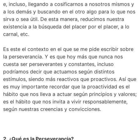
e, incluso, llegando a cosificarnos a nosotros mismos y
a los demás y buscando en el otro algo para lo que nos
sirva o sea útil. De esta manera, reducimos nuestra
existencia a la búsqueda del placer por el placer, a lo
carnal, etc.
Es este el contexto en el que se me pide escribir sobre
la perseverancia. Y es que hoy más que nunca nos
cuesta ser perseverantes y constantes, incluso
podríamos decir que actuamos según distintos
estímulos, siendo más reactivos que proactivos. Así que
es muy importante recordar que la proactividad es el
hábito que nos lleva a actuar según principios y valores;
es el hábito que nos invita a vivir responsablemente,
según nuestras creencias y convicciones.
2. ¿Qué es la Perseverancia?