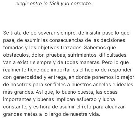
elegir entre lo fácil y lo correcto.
Se trata de perseverar siempre, de insistir pase lo que
pase, de asumir las consecuencias de las decisiones
tomadas y los objetivos trazados. Sabemos que
obstáculos, dolor, pruebas, sufrimientos, dificultades
van a existir siempre y de todas maneras. Pero lo que
realmente tiene que importar es el hecho de responder
con generosidad y entrega, en donde ponemos lo mejor
de nosotros para ser fieles a nuestros anhelos e ideales
más grandes. Así que, lo bueno cuesta, las cosas
importantes y buenas implican esfuerzo y lucha
constante, y es hora de asumir el reto para alcanzar
grandes metas a lo largo de nuestra vida.