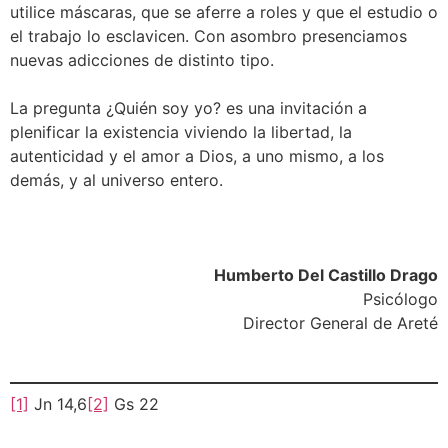
utilice máscaras, que se aferre a roles y que el estudio o
el trabajo lo esclavicen. Con asombro presenciamos
nuevas adicciones de distinto tipo.
La pregunta ¿Quién soy yo? es una invitación a
plenificar la existencia viviendo la libertad, la
autenticidad y el amor a Dios, a uno mismo, a los
demás, y al universo entero.
Humberto Del Castillo Drago
Psicólogo
Director General de Areté
[1]
Jn 14,6
[2]
Gs 22