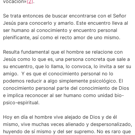
vocación»
[2]
.
Se trata entonces de buscar encontrarse con el Señor
Jesús para conocerlo y amarlo. Este encuentro lleva al
ser humano al conocimiento y encuentro personal
plenificante, así como el recto amor de uno mismo.
Resulta fundamental que el hombre se relacione con
Jesús como lo que es, una persona concreta que sale a
su encuentro, que lo llama, lo convoca, lo invita a ser su
amigo. Y es que el conocimiento personal no lo
podemos reducir a algo simplemente psicológico. El
conocimiento personal parte del conocimiento de Dios
e implica reconocer al ser humano como unidad bio-
psico-espiritual.
Hoy en día el hombre vive alejado de Dios y de él
mismo, vive muchas veces alienado y despersonalizado,
huyendo de sí mismo y del ser supremo. No es raro que