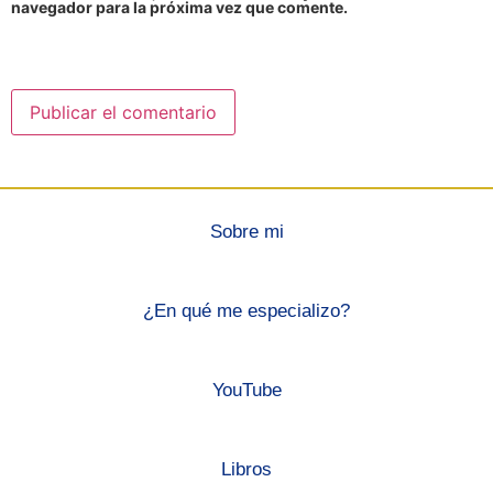
navegador para la próxima vez que comente.
Sobre mi
¿En qué me especializo?
YouTube
Libros