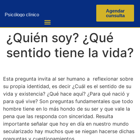
Agendar
Psicólogo clínico
cunsulta
¿Quién soy? ¿Qué
sentido tiene la vida?
Esta pregunta invita al ser humano a reflexionar sobre
su propia identidad, es decir ¿Cuál es el sentido de su
vida y existencia? ¿Qué hace aquí? ¿Para qué nació y
para qué vive? Son preguntas fundamentales que todo
hombre tiene en lo más hondo de su ser y que vale la
pena que las responda con sinceridad. Resulta
importante señalar que hoy en día en nuestro mundo
secularizado hay muchos que se niegan hacerse dichas
preguntas y cuestionamientos.