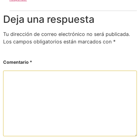
Deja una respuesta
Tu dirección de correo electrónico no será publicada.
Los campos obligatorios están marcados con
*
Comentario
*