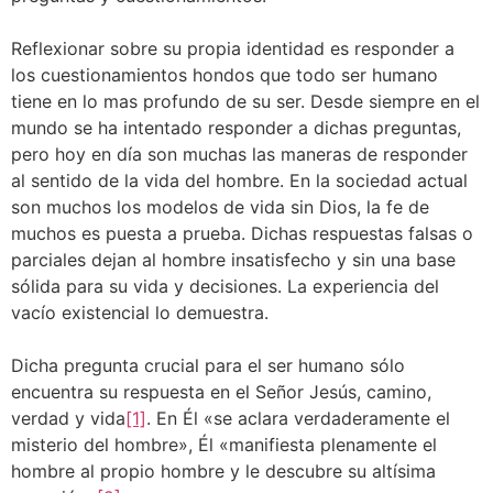
Reflexionar sobre su propia identidad es responder a
los cuestionamientos hondos que todo ser humano
tiene en lo mas profundo de su ser. Desde siempre en el
mundo se ha intentado responder a dichas preguntas,
pero hoy en día son muchas las maneras de responder
al sentido de la vida del hombre. En la sociedad actual
son muchos los modelos de vida sin Dios, la fe de
muchos es puesta a prueba. Dichas respuestas falsas o
parciales dejan al hombre insatisfecho y sin una base
sólida para su vida y decisiones. La experiencia del
vacío existencial lo demuestra.
Dicha pregunta crucial para el ser humano sólo
encuentra su respuesta en el Señor Jesús, camino,
verdad y vida
[1]
. En Él «se aclara verdaderamente el
misterio del hombre», Él «manifiesta plenamente el
hombre al propio hombre y le descubre su altísima