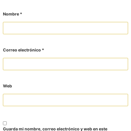
Nombre
*
Correo electrónico
*
Web
Guarda mi nombre, correo electrónico y web en este