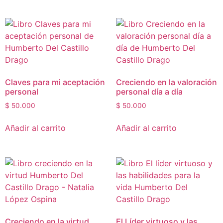
Claves para mi aceptación
Creciendo en la valoración
personal
personal día a día
$
50.000
$
50.000
Añadir al carrito
Añadir al carrito
Creciendo en la virtud
El Líder virtuoso y las