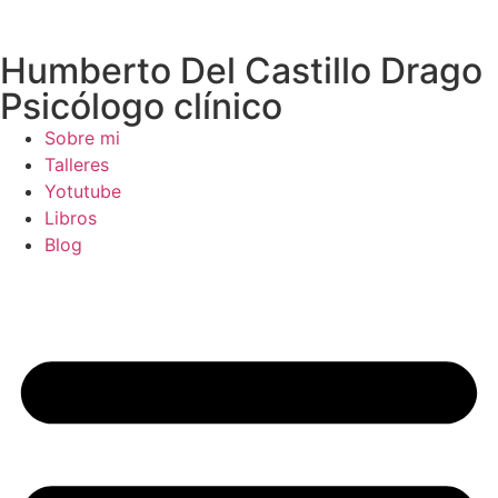
Humberto Del Castillo Drago
Psicólogo clínico
Sobre mi
Talleres
Yotutube
Libros
Blog