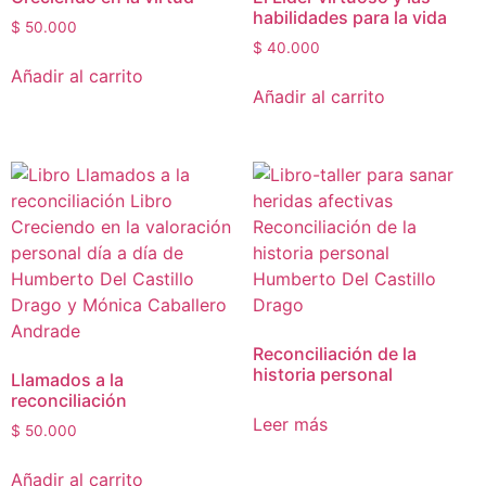
habilidades para la vida
$
50.000
$
40.000
Añadir al carrito
Añadir al carrito
Reconciliación de la
historia personal
Llamados a la
reconciliación
Leer más
$
50.000
Añadir al carrito