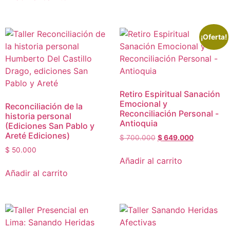
¡Oferta!
Retiro Espiritual Sanación
Emocional y
Reconciliación de la
Reconciliación Personal -
historia personal
Antioquia
(Ediciones San Pablo y
Areté Ediciones)
$
700.000
$
649.000
$
50.000
Añadir al carrito
Añadir al carrito