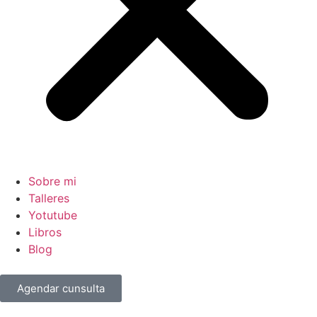
Sobre mi
Talleres
Yotutube
Libros
Blog
Agendar cunsulta