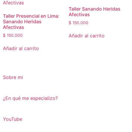
Taller Sanando Heridas
Afectivas
Taller Presencial en Lima:
Sanando Heridas
$
150.000
Afectivas
Añadir al carrito
$
150.000
Añadir al carrito
Sobre mi
¿En qué me especializo?
YouTube