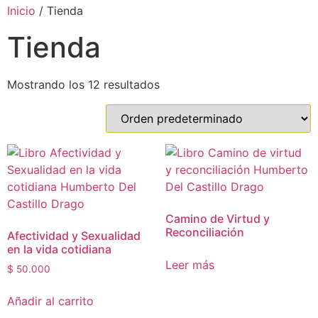
Inicio
/ Tienda
Tienda
Mostrando los 12 resultados
Camino de Virtud y
Reconciliación
Afectividad y Sexualidad
en la vida cotidiana
Leer más
$
50.000
Añadir al carrito