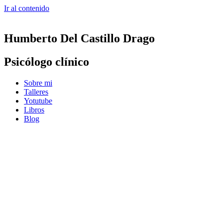
Ir al contenido
Humberto Del Castillo Drago
Psicólogo clínico
Sobre mi
Talleres
Yotutube
Libros
Blog