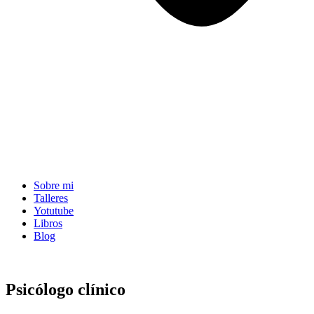
Sobre mi
Talleres
Yotutube
Libros
Blog
Psicólogo clínico