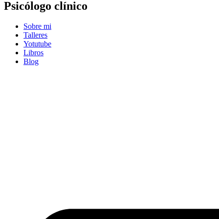
Psicólogo clínico
Sobre mi
Talleres
Yotutube
Libros
Blog