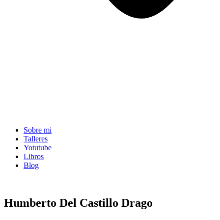
Sobre mi
Talleres
Yotutube
Libros
Blog
Humberto Del Castillo Drago