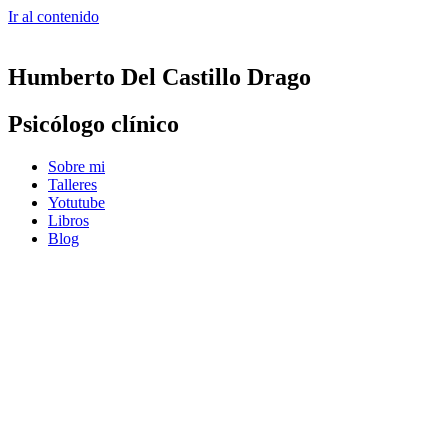
Ir al contenido
Humberto Del Castillo Drago
Psicólogo clínico
Sobre mi
Talleres
Yotutube
Libros
Blog