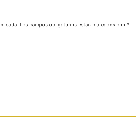
blicada.
Los campos obligatorios están marcados con
*