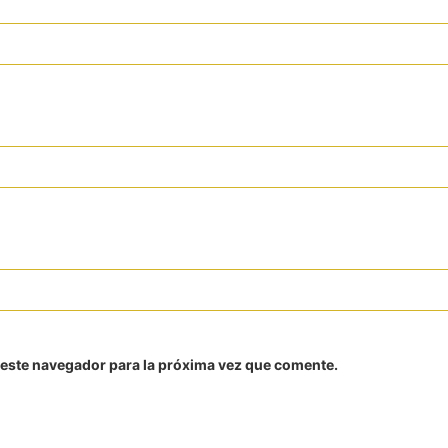
 este navegador para la próxima vez que comente.