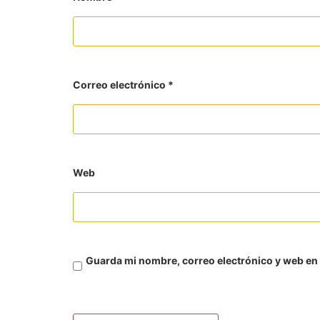
Correo electrónico
*
Web
Guarda mi nombre, correo electrónico y web en