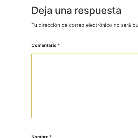
Deja una respuesta
Tu dirección de correo electrónico no será pu
Comentario
*
Nombre
*