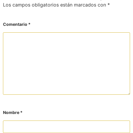
Los campos obligatorios están marcados con
*
Comentario
*
Nombre
*