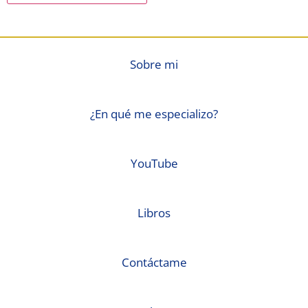
Sobre mi
¿En qué me especializo?
YouTube
Libros
Contáctame