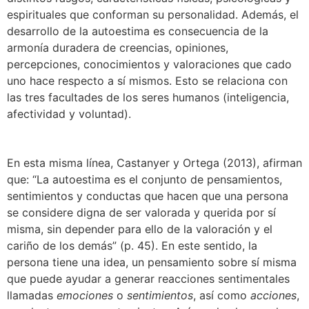
espirituales que conforman su personalidad. Además, el
desarrollo de la autoestima es consecuencia de la
armonía duradera de creencias, opiniones,
percepciones, conocimientos y valoraciones que cado
uno hace respecto a sí mismos. Esto se relaciona con
las tres facultades de los seres humanos (inteligencia,
afectividad y voluntad).
En esta misma línea, Castanyer y Ortega (2013), afirman
que: “La autoestima es el conjunto de pensamientos,
sentimientos y conductas que hacen que una persona
se considere digna de ser valorada y querida por sí
misma, sin depender para ello de la valoración y el
cariño de los demás” (p. 45). En este sentido, la
persona tiene una idea, un pensamiento sobre sí misma
que puede ayudar a generar reacciones sentimentales
llamadas
emociones
o
sentimientos
, así como
acciones
,