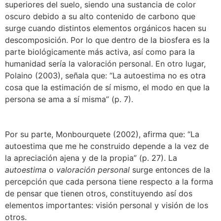
superiores del suelo, siendo una sustancia de color
oscuro debido a su alto contenido de carbono que
surge cuando distintos elementos orgánicos hacen su
descomposición. Por lo que dentro de la biosfera es la
parte biológicamente más activa, así como para la
humanidad sería la valoración personal. En otro lugar,
Polaino (2003), señala que: “La autoestima no es otra
cosa que la estimación de sí mismo, el modo en que la
persona se ama a sí misma” (p. 7).
Por su parte, Monbourquete (2002), afirma que: “La
autoestima que me he construido depende a la vez de
la apreciación ajena y de la propia” (p. 27). La
autoestima
o
valoración personal
surge entonces de la
percepción que cada persona tiene respecto a la forma
de pensar que tienen otros, constituyendo así dos
elementos importantes: visión personal y visión de los
otros.