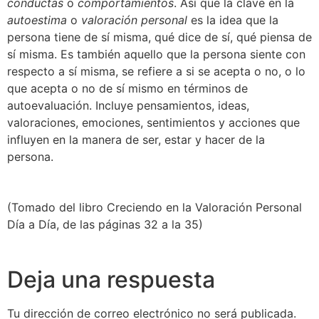
conductas
o
comportamientos
. Así que la clave en la
autoestima
o
valoración personal
es la idea que la
persona tiene de sí misma, qué dice de sí, qué piensa de
sí misma. Es también aquello que la persona siente con
respecto a sí misma, se refiere a si se acepta o no, o lo
que acepta o no de sí mismo en términos de
autoevaluación. Incluye pensamientos, ideas,
valoraciones, emociones, sentimientos y acciones que
influyen en la manera de ser, estar y hacer de la
persona.
(Tomado del libro Creciendo en la Valoración Personal
Día a Día, de las páginas 32 a la 35)
Deja una respuesta
Tu dirección de correo electrónico no será publicada.