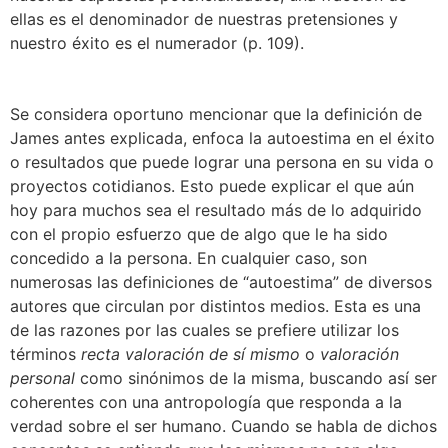
ellas es el denominador de nuestras pretensiones y
nuestro éxito es el numerador (p. 109).
Se considera oportuno mencionar que la definición de
James antes explicada, enfoca la autoestima en el éxito
o resultados que puede lograr una persona en su vida o
proyectos cotidianos. Esto puede explicar el que aún
hoy para muchos sea el resultado más de lo adquirido
con el propio esfuerzo que de algo que le ha sido
concedido a la persona. En cualquier caso, son
numerosas las definiciones de “autoestima” de diversos
autores que circulan por distintos medios. Esta es una
de las razones por las cuales se prefiere utilizar los
términos
recta valoración de sí mismo
o
valoración
personal
como sinónimos de la misma, buscando así ser
coherentes con una antropología que responda a la
verdad sobre el ser humano. Cuando se habla de dichos