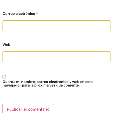
Correo electrónico
*
Web
Guarda mi nombre, correo electrónico y web en este
navegador para la próxima vez que comente.