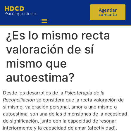
Agendar
Psicólogo clínico
cunsulta
¿Es lo mismo recta
valoración de sí
mismo que
autoestima?
Desde los desarrollos de la
Psicoterapia de la
Reconciliación
se considera que la recta valoración de
sí mismo, valoración personal, amor a uno mismo o
autoestima, son una de las dimensiones de la necesidad
de significación, junto con la capacidad de resonar
interiormente y la capacidad de amar (afectividad).