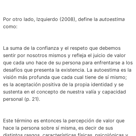
Por otro lado, Izquierdo (2008), define la
autoestima
como:
La suma de la confianza y el respeto que debemos
sentir por nosotros mismos y refleja el juicio de valor
que cada uno hace de su persona para enfrentarse a los
desafíos que presenta la existencia. La autoestima es la
visión más profunda que cada cual tiene de sí mismo;
es la aceptación positiva de la propia identidad y se
sustenta en el concepto de nuestra valía y capacidad
personal (p. 21).
Este término es entonces la percepción de valor que
hace la persona sobre sí misma, es decir de sus
distintos rasgos, características físicas, psicológicas y