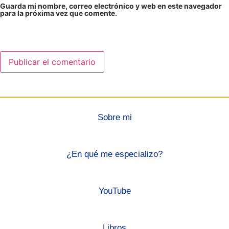
Guarda mi nombre, correo electrónico y web en este navegador
para la próxima vez que comente.
Sobre mi
¿En qué me especializo?
YouTube
Libros