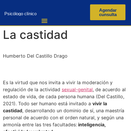
Agendar
Psicólogo clínico
cunsulta
La castidad
Humberto Del Castillo Drago
Es la virtud que nos invita a vivir la moderación y
regulación de la actividad
sexual-genital
, de acuerdo al
estado de vida, de cada persona humana (Del Castillo,
2021). Todo ser humano está invitado a
vivir la
castidad
, desarrollando un dominio de sí, una maestría
personal de acuerdo con el orden natural, y según una
armonía entre las tres facultades:
inteligencia,