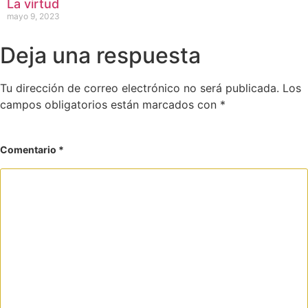
La virtud
mayo 9, 2023
Deja una respuesta
Tu dirección de correo electrónico no será publicada.
Los
campos obligatorios están marcados con
*
Comentario
*