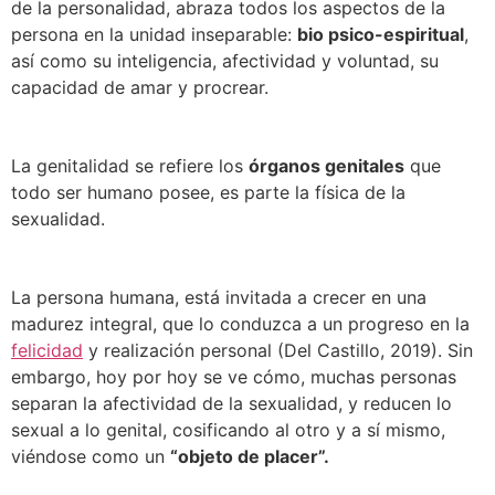
de la personalidad, abraza todos los aspectos de la
persona en la unidad inseparable:
bio psico-espiritual
,
así como su inteligencia, afectividad y voluntad, su
capacidad de amar y procrear.
La genitalidad se refiere los
órganos genitales
que
todo ser humano posee, es parte la física de la
sexualidad.
La persona humana, está invitada a crecer en una
madurez integral, que lo conduzca a un progreso en la
felicidad
y realización personal (Del Castillo, 2019). Sin
embargo, hoy por hoy se ve cómo, muchas personas
separan la afectividad de la sexualidad, y reducen lo
sexual a lo genital, cosificando al otro y a sí mismo,
viéndose como un
“objeto de placer”.