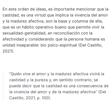
En este orden de ideas, es importante mencionar que la
castidad, es una virtud que implica la vivencia del amor
y la madurez afectiva, son la base y columna de ella,
que es un hábito operativo bueno que permite vivir la
sexualidad-genitalidad, en reconciliación con la
afectividad y considerando que la persona humana es
unidad inseparable: bio psico-espiritual (Del Castillo,
2021).
“Quién vive el amor y la madurez afectiva vivirá la
castidad y la pureza y, en sentido contrario, se
puede decir que la castidad es una consecuencia de
la vivencia del amor y de la madurez afectiva” (Del
Castillo, 2021, p. 100).