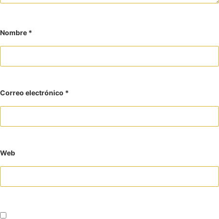
Nombre
*
Correo electrónico
*
Web