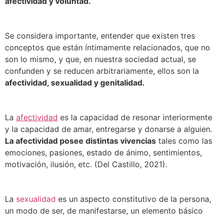
afectividad y voluntad.
Se considera importante, entender que existen tres
conceptos que están íntimamente relacionados, que no
son lo mismo, y que, en nuestra sociedad actual, se
confunden y se reducen arbitrariamente, ellos son la
afectividad, sexualidad y genitalidad.
La
afectividad
es la capacidad de resonar interiormente
y la capacidad de amar, entregarse y donarse a alguien.
La afectividad posee distintas vivencias
tales como las
emociones, pasiones, estado de ánimo, sentimientos,
motivación, ilusión, etc. (Del Castillo, 2021).
La
sexualidad
es un aspecto constitutivo de la persona,
un modo de ser, de manifestarse, un elemento básico