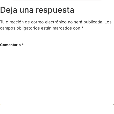
Deja una respuesta
Tu dirección de correo electrónico no será publicada.
Los
campos obligatorios están marcados con
*
Comentario
*