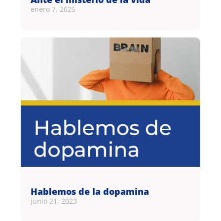
enero 7, 2025
Hablemos de la dopamina
junio 21, 2023