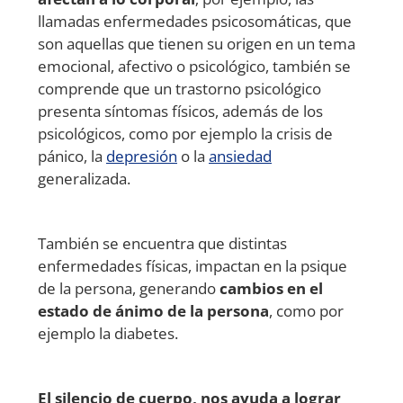
llamadas enfermedades psicosomáticas, que
son aquellas que tienen su origen en un tema
emocional, afectivo o psicológico, también se
comprende que un trastorno psicológico
presenta síntomas físicos, además de los
psicológicos, como por ejemplo la crisis de
pánico, la
depresión
o la
ansiedad
generalizada.
También se encuentra que distintas
enfermedades físicas, impactan en la psique
de la persona, generando
cambios en el
estado de ánimo de la persona
, como por
ejemplo la diabetes.
El silencio de cuerpo, nos ayuda a lograr