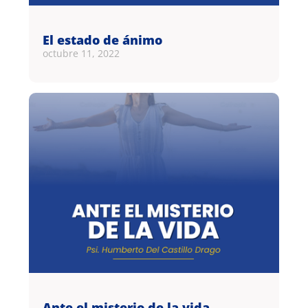
El estado de ánimo
octubre 11, 2022
Ante el misterio de la vida