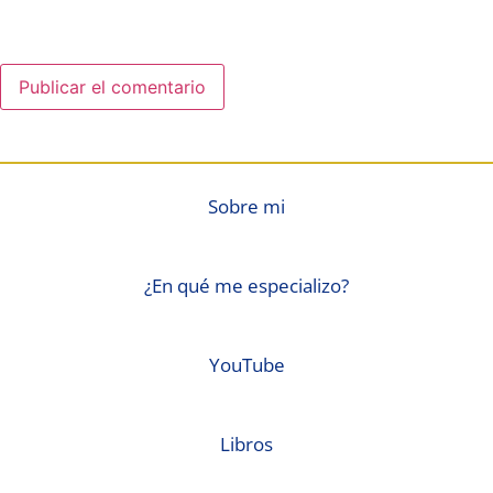
Sobre mi
¿En qué me especializo?
YouTube
Libros