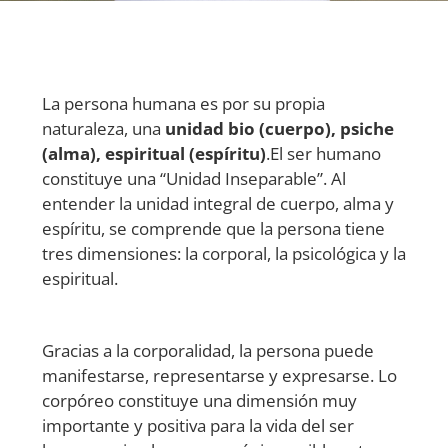
La persona humana es por su propia
naturaleza, una
unidad bio (cuerpo), psiche
(alma), espiritual (espíritu)
.El ser humano
constituye una “Unidad Inseparable”. Al
entender la unidad integral de cuerpo, alma y
espíritu, se comprende que la persona tiene
tres dimensiones: la corporal, la psicológica y la
espiritual.
Gracias a la corporalidad, la persona puede
manifestarse, representarse y expresarse. Lo
corpóreo constituye una dimensión muy
importante y positiva para la vida del ser