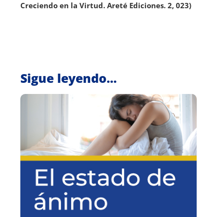
Creciendo en la Virtud. Areté Ediciones. 2, 023)
Sigue leyendo...