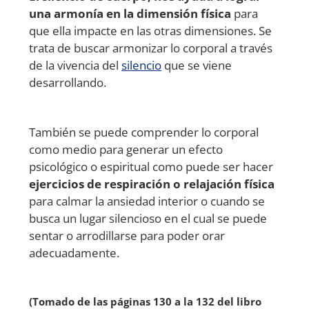
una armonía en la dimensión física
para
que ella impacte en las otras dimensiones. Se
trata de buscar armonizar lo corporal a través
de la vivencia del
silencio
que se viene
desarrollando.
También se puede comprender lo corporal
como medio para generar un efecto
psicológico o espiritual como puede ser hacer
ejercicios de respiración o relajación física
para calmar la ansiedad interior o cuando se
busca un lugar silencioso en el cual se puede
sentar o arrodillarse para poder orar
adecuadamente.
(Tomado de las páginas 130 a la 132 del libro