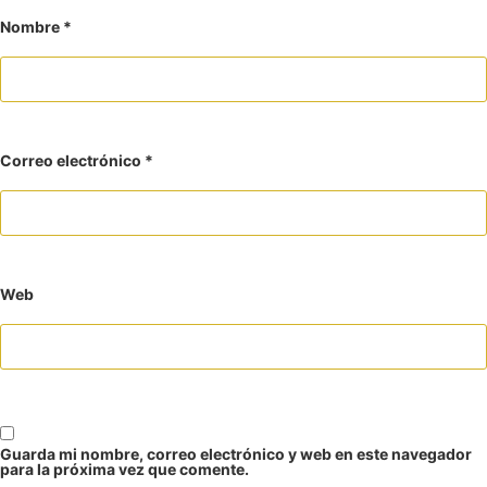
Nombre
*
Correo electrónico
*
Web
Guarda mi nombre, correo electrónico y web en este navegador
para la próxima vez que comente.