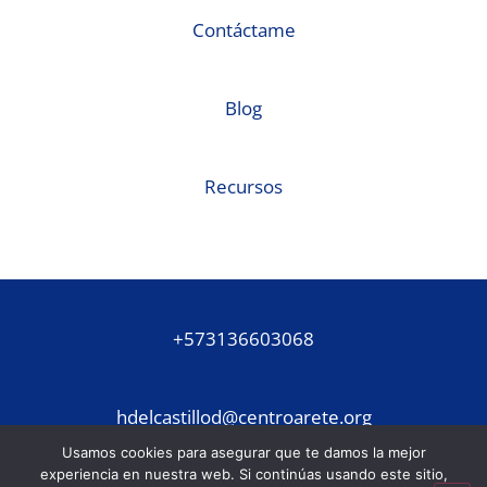
Contáctame
Blog
Recursos
+573136603068
hdelcastillod@centroarete.org
Usamos cookies para asegurar que te damos la mejor
experiencia en nuestra web. Si continúas usando este sitio,