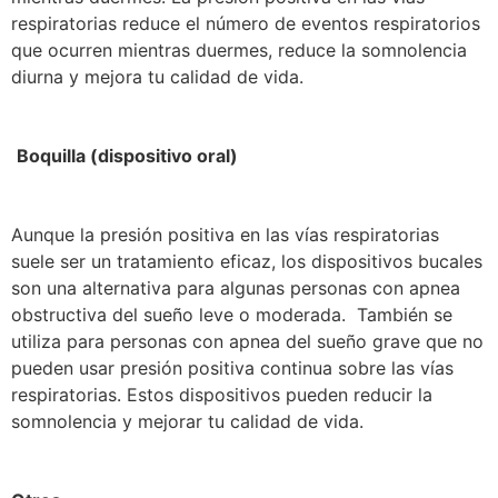
respiratorias reduce el número de eventos respiratorios
que ocurren mientras duermes, reduce la somnolencia
diurna y mejora tu calidad de vida.
Boquilla (dispositivo oral)
Aunque la presión positiva en las vías respiratorias
suele ser un tratamiento eficaz, los dispositivos bucales
son una alternativa para algunas personas con apnea
obstructiva del sueño leve o moderada. También se
utiliza para personas con apnea del sueño grave que no
pueden usar presión positiva continua sobre las vías
respiratorias. Estos dispositivos pueden reducir la
somnolencia y mejorar tu calidad de vida.