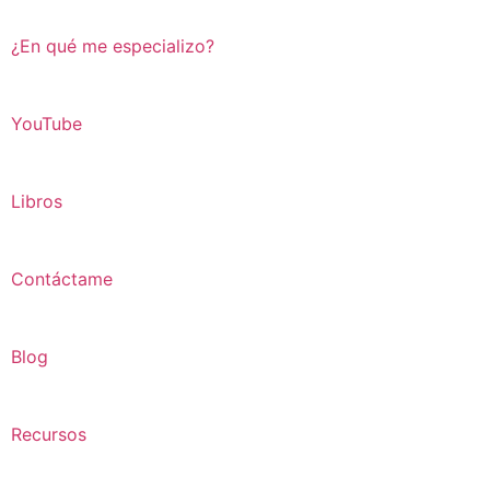
¿En qué me especializo?
YouTube
Libros
Contáctame
Blog
Recursos