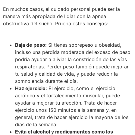
En muchos casos, el cuidado personal puede ser la
manera más apropiada de lidiar con la apnea
obstructiva del sueño. Prueba estos consejos:
Baja de peso:
Si tienes sobrepeso u obesidad,
incluso una pérdida moderada del exceso de peso
podría ayudar a aliviar la constricción de las vías
respiratorias. Perder peso también puede mejorar
tu salud y calidad de vida, y puede reducir la
somnolencia durante el día.
Haz ejercicio:
El ejercicio, como el ejercicio
aeróbico y el fortalecimiento muscular, puede
ayudar a mejorar tu afección. Trata de hacer
ejercicio unos 150 minutos a la semana y, en
general, trata de hacer ejercicio la mayoría de los
días de la semana.
Evita el alcohol y medicamentos como los