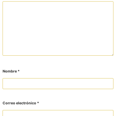
Nombre
*
Correo electrónico
*