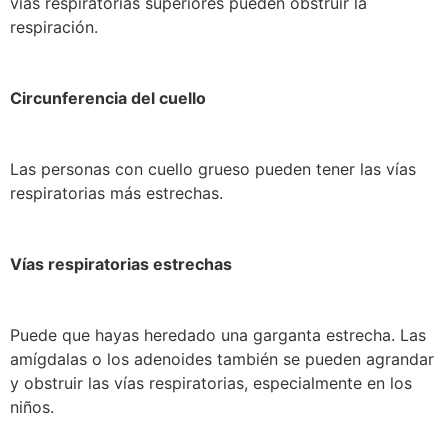
vías respiratorias superiores pueden obstruir la
respiración.
Circunferencia del cuello
Las personas con cuello grueso pueden tener las vías
respiratorias más estrechas.
Vías respiratorias estrechas
Puede que hayas heredado una garganta estrecha. Las
amígdalas o los adenoides también se pueden agrandar
y obstruir las vías respiratorias, especialmente en los
niños.