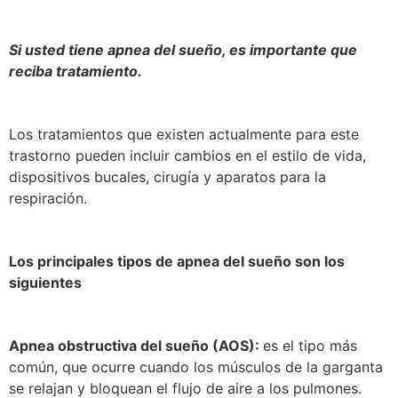
Si usted tiene apnea del sueño, es importante que
reciba tratamiento.
Los tratamientos que existen actualmente para este
trastorno pueden incluir cambios en el estilo de vida,
dispositivos bucales, cirugía y aparatos para la
respiración.
Los principales tipos de apnea del sueño son los
siguientes
Apnea obstructiva del sueño (AOS):
es el tipo más
común, que ocurre cuando los músculos de la garganta
se relajan y bloquean el flujo de aire a los pulmones.