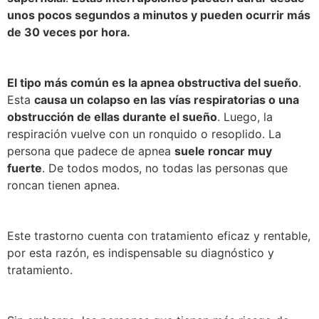
unos pocos segundos a minutos y pueden ocurrir más
de 30 veces por hora.
El tipo más común es la apnea obstructiva del sueño
.
Esta
causa un colapso en las vías respiratorias o una
obstrucción de ellas durante el sueño
. Luego, la
respiración vuelve con un ronquido o resoplido. La
persona que padece de apnea
suele roncar muy
fuerte
. De todos modos, no todas las personas que
roncan tienen apnea.
Este trastorno cuenta con tratamiento eficaz y rentable,
por esta razón, es indispensable su diagnóstico y
tratamiento.