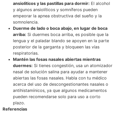
ansiolíticos y las pastillas para dormir:
El alcohol
y algunos ansiolíticos y somníferos pueden
empeorar la apnea obstructiva del sueño y la
somnolencia.
Duerme de lado o boca abajo, en lugar de boca
arriba:
Si duermes boca arriba, es posible que la
lengua y el paladar blando se apoyen en la parte
posterior de la garganta y bloqueen las vías
respiratorias.
Mantén las fosas nasales abiertas mientras
duermes:
Si tienes congestión, usa un atomizador
nasal de solución salina para ayudar a mantener
abiertas las fosas nasales. Habla con tu médico
acerca del uso de descongestionantes nasales o
antihistamínicos, ya que algunos medicamentos
pueden recomendarse solo para uso a corto
plazo.
Referencias