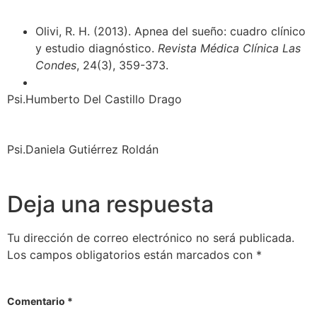
Olivi, R. H. (2013). Apnea del sueño: cuadro clínico
y estudio diagnóstico.
Revista Médica Clínica Las
Condes
, 24(3), 359-373.
Psi.Humberto Del Castillo Drago
Psi.Daniela Gutiérrez Roldán
Deja una respuesta
Tu dirección de correo electrónico no será publicada.
Los campos obligatorios están marcados con
*
Comentario
*