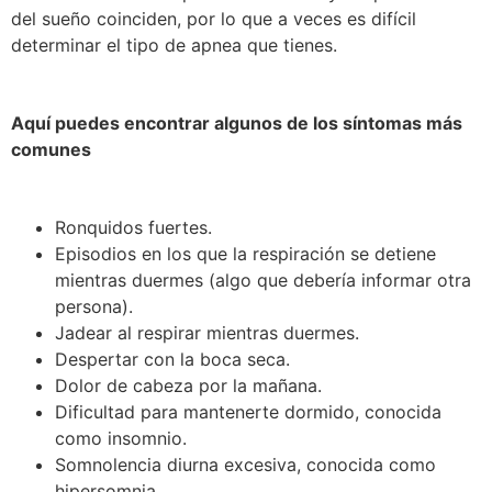
del sueño coinciden, por lo que a veces es difícil
determinar el tipo de apnea que tienes.
Aquí puedes encontrar algunos de los síntomas más
comunes
Ronquidos fuertes.
Episodios en los que la respiración se detiene
mientras duermes (algo que debería informar otra
persona).
Jadear al respirar mientras duermes.
Despertar con la boca seca.
Dolor de cabeza por la mañana.
Dificultad para mantenerte dormido, conocida
como insomnio.
Somnolencia diurna excesiva, conocida como
hipersomnia.