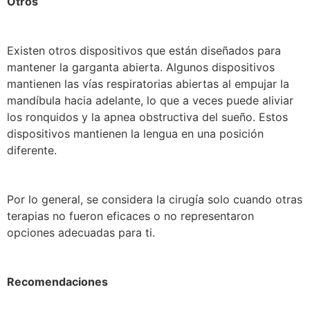
Otros
Existen otros dispositivos que están diseñados para
mantener la garganta abierta. Algunos dispositivos
mantienen las vías respiratorias abiertas al empujar la
mandíbula hacia adelante, lo que a veces puede aliviar
los ronquidos y la apnea obstructiva del sueño. Estos
dispositivos mantienen la lengua en una posición
diferente.
Por lo general, se considera la cirugía solo cuando otras
terapias no fueron eficaces o no representaron
opciones adecuadas para ti.
Recomendaciones