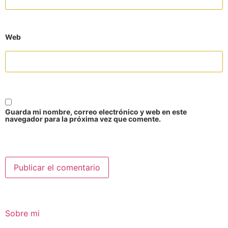
Web
Guarda mi nombre, correo electrónico y web en este
navegador para la próxima vez que comente.
Sobre mi