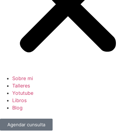
Sobre mi
Talleres
Yotutube
Libros
Blog
Agendar cunsulta