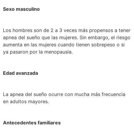
Sexo masculino
Los hombres son de 2 a 3 veces más propensos a tener
apnea del sueño que las mujeres. Sin embargo, el riesgo
aumenta en las mujeres cuando tienen sobrepeso o si
ya pasaron por la menopausia.
Edad avanzada
La apnea del sueño ocurre con mucha más frecuencia
en adultos mayores.
Antecedentes familiares