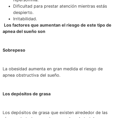
Dificultad para prestar atención mientras estás
despierto.
Irritabilidad.
Los factores que aumentan el riesgo de este tipo de
apnea del sueño son
Sobrepeso
La obesidad aumenta en gran medida el riesgo de
apnea obstructiva del sueño.
Los depósitos de grasa
Los depósitos de grasa que existen alrededor de las