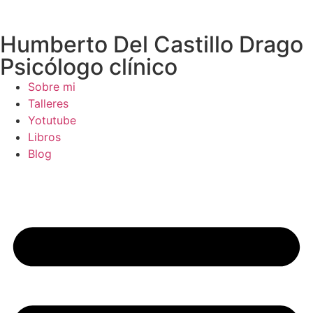
Humberto Del Castillo Drago
Psicólogo clínico
Sobre mi
Talleres
Yotutube
Libros
Blog