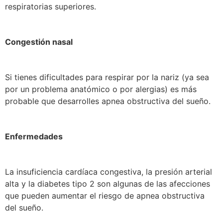
respiratorias superiores.
Congestión nasal
Si tienes dificultades para respirar por la nariz (ya sea
por un problema anatómico o por alergias) es más
probable que desarrolles apnea obstructiva del sueño.
Enfermedades
La insuficiencia cardíaca congestiva, la presión arterial
alta y la diabetes tipo 2 son algunas de las afecciones
que pueden aumentar el riesgo de apnea obstructiva
del sueño.