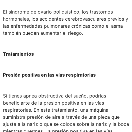
El síndrome de ovario poliquístico, los trastornos
hormonales, los accidentes cerebrovasculares previos y
las enfermedades pulmonares crónicas como el asma
también pueden aumentar el riesgo.
Tratamientos
Presión positiva en las vías respiratorias
Si tienes apnea obstructiva del sueño, podrías
beneficiarte de la presión positiva en las vías
respiratorias. En este tratamiento, una máquina
suministra presión de aire a través de una pieza que
ajusta a la nariz o que se coloca sobre la nariz y la boca
mientras duermes. La presión positiva en las vías