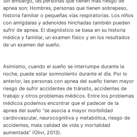
Sin embargo, las personas que tienen más riesgo de
apnea son: Hombres, personas que tienen sobrepeso,
historia familiar o pequeñas vías respiratorias. Los niños
con amígdalas y adenoides hinchadas también pueden
sufrir de apnea. El diagnóstico se basa en su historia
médica y familiar, un examen físico y en los resultados
de un examen del sueño.
Asimismo, cuando el sueño se interrumpe durante la
noche, puede estar somnoliento durante el día. Por lo
anterior, las personas con apnea del sueño tienen mayor
riesgo de sufrir accidentes de tránsito, accidentes de
trabajo y otros problemas médicos. Entre los problemas
médicos podemos encontrar que el padecer de la
apnea del sueño “se asocia a mayor morbilidad
cardiovascular, neurocognitiva y metabólica, riesgo de
accidentes, mala calidad de vida y mortalidad
aumentada” (Olivi, 2013).