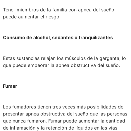
Tener miembros de la familia con apnea del sueño
puede aumentar el riesgo.
Consumo de alcohol, sedantes o tranquilizantes
Estas sustancias relajan los músculos de la garganta, lo
que puede empeorar la apnea obstructiva del sueño.
Fumar
Los fumadores tienen tres veces más posibilidades de
presentar apnea obstructiva del sueño que las personas
que nunca fumaron. Fumar puede aumentar la cantidad
de inflamación y la retención de líquidos en las vías