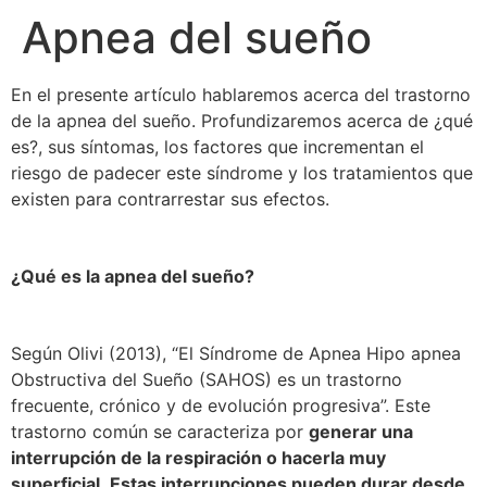
Apnea del sueño
En el presente artículo hablaremos acerca del trastorno
de la apnea del sueño. Profundizaremos acerca de ¿qué
es?, sus síntomas, los factores que incrementan el
riesgo de padecer este síndrome y los tratamientos que
existen para contrarrestar sus efectos.
¿Qué es la apnea del sueño?
Según Olivi (2013), “El Síndrome de Apnea Hipo apnea
Obstructiva del Sueño (SAHOS) es un trastorno
frecuente, crónico y de evolución progresiva”. Este
trastorno común se caracteriza por
generar una
interrupción de la respiración o hacerla muy
superficial
.
Estas interrupciones pueden durar desde