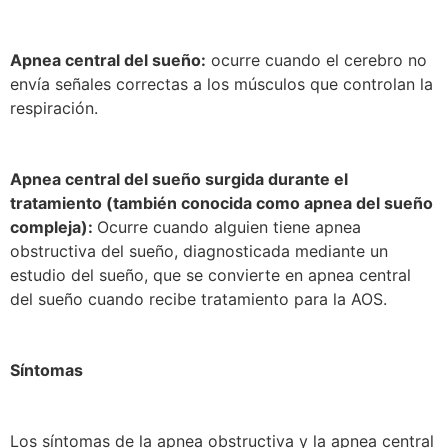
Apnea central del sueño:
ocurre cuando el cerebro no
envía señales correctas a los músculos que controlan la
respiración.
Apnea central del sueño surgida durante el
tratamiento (también conocida como apnea del sueño
compleja):
Ocurre cuando alguien tiene apnea
obstructiva del sueño, diagnosticada mediante un
estudio del sueño, que se convierte en apnea central
del sueño cuando recibe tratamiento para la AOS.
Síntomas
Los síntomas de la apnea obstructiva y la apnea central