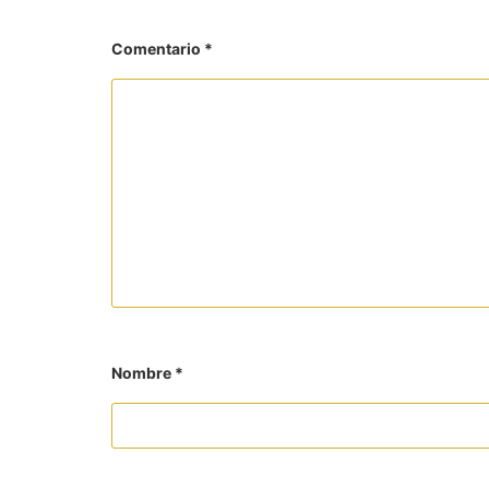
Comentario
*
Nombre
*