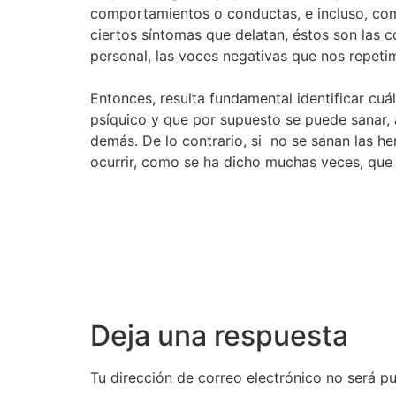
comportamientos o conductas, e incluso, com
ciertos síntomas que delatan, éstos son las 
personal, las voces negativas que nos repeti
Entonces, resulta fundamental identificar cu
psíquico y que por supuesto se puede sanar, 
demás. De lo contrario, si no se sanan las he
ocurrir, como se ha dicho muchas veces, que s
Deja una respuesta
Tu dirección de correo electrónico no será pu