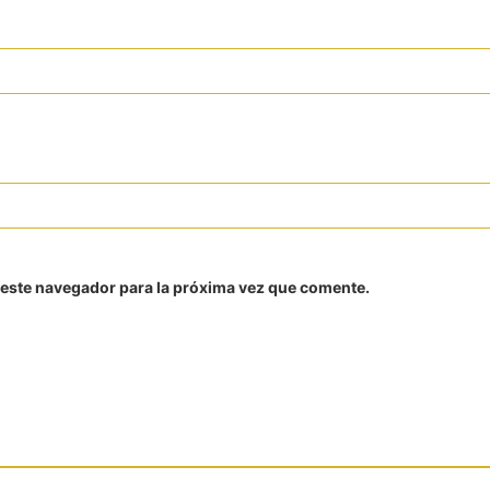
 este navegador para la próxima vez que comente.