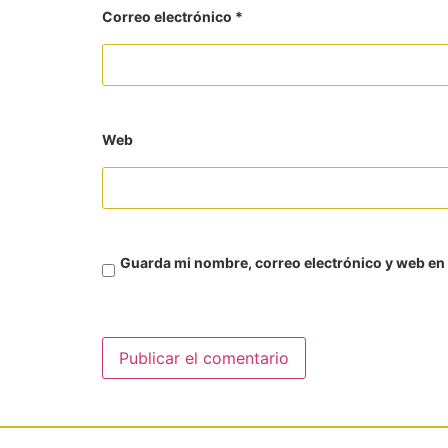
Correo electrónico
*
Web
Guarda mi nombre, correo electrónico y web en