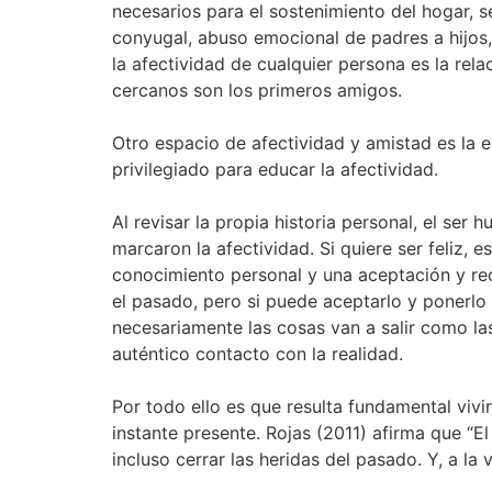
necesarios para el sostenimiento del hogar, s
conyugal, abuso emocional de padres a hijos
la afectividad de cualquier persona es la re
cercanos son los primeros amigos.
Otro espacio de afectividad y amistad es la 
privilegiado para educar la afectividad.
Al revisar la propia historia personal, el ser
marcaron la afectividad. Si quiere ser feliz,
conocimiento personal y una aceptación y reco
el pasado, pero si puede aceptarlo y ponerl
necesariamente las cosas van a salir como las
auténtico contacto con la realidad.
Por todo ello es que resulta fundamental vivi
instante presente. Rojas (2011) afirma que “
incluso cerrar las heridas del pasado. Y, a la