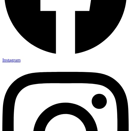
Instagram