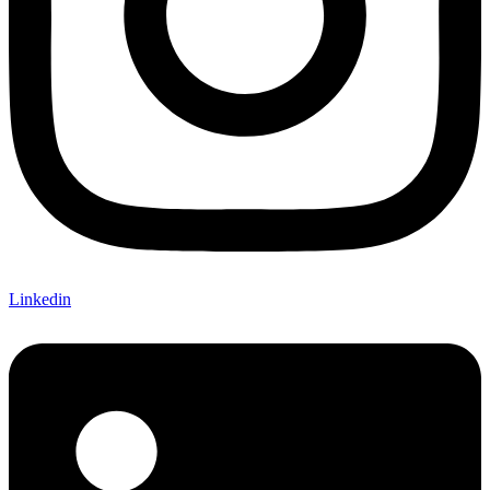
Linkedin