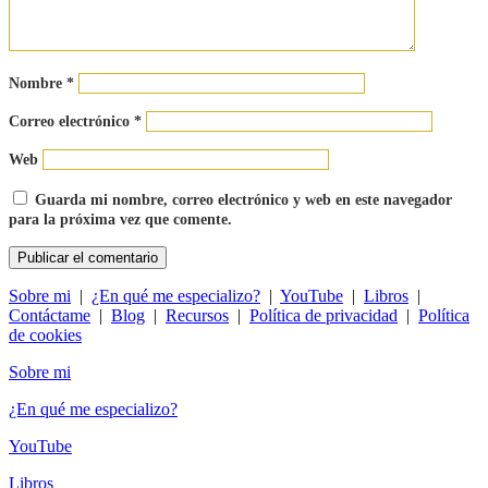
Nombre
*
Correo electrónico
*
Web
Guarda mi nombre, correo electrónico y web en este navegador
para la próxima vez que comente.
Sobre mi
|
¿En qué me especializo?
|
YouTube
|
Libros
|
Contáctame
|
Blog
|
Recursos
|
Política de privacidad
|
Política
de cookies
Sobre mi
¿En qué me especializo?
YouTube
Libros