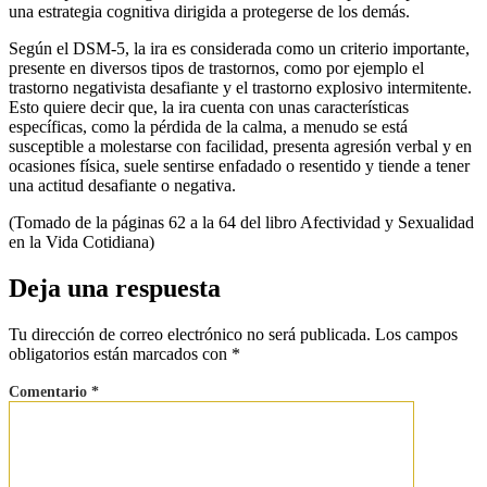
una estrategia cognitiva dirigida a protegerse de los demás.
Según el DSM-5, la ira es considerada como un criterio importante,
presente en diversos tipos de trastornos, como por ejemplo el
trastorno negativista desafiante y el trastorno explosivo intermitente.
Esto quiere decir que, la ira cuenta con unas características
específicas, como la pérdida de la calma, a menudo se está
susceptible a molestarse con facilidad, presenta agresión verbal y en
ocasiones física, suele sentirse enfadado o resentido y tiende a tener
una actitud desafiante o negativa.
(Tomado de la páginas 62 a la 64 del libro Afectividad y Sexualidad
en la Vida Cotidiana)
Deja una respuesta
Tu dirección de correo electrónico no será publicada.
Los campos
obligatorios están marcados con
*
Comentario
*