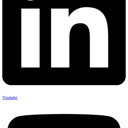
Youtube