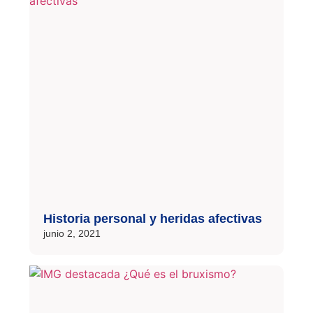
Historia personal y heridas afectivas
junio 2, 2021