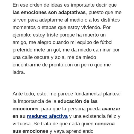
En ese orden de ideas es importante decir que
las emociones son adaptativas
, puesto que me
sirven para adaptarme al medio o a los distintos
momentos o etapas que estoy viviendo. Por
ejemplo: estoy triste porque ha muerto un
amigo, me alegro cuando mi equipo de fútbol
preferido mete un gol, me da miedo caminar por
una calle oscura y sola, me da miedo
encontrarme de pronto con un perro que me
ladra.
Ante todo, esto, me parece fundamental plantear
la importancia de la
educación de las
emociones
, para que la persona pueda
avanzar
en su
madurez afectiva
y una existencia feliz y
virtuosa. Se trata de que cada quien
conozca
sus emociones
y vaya aprendiendo