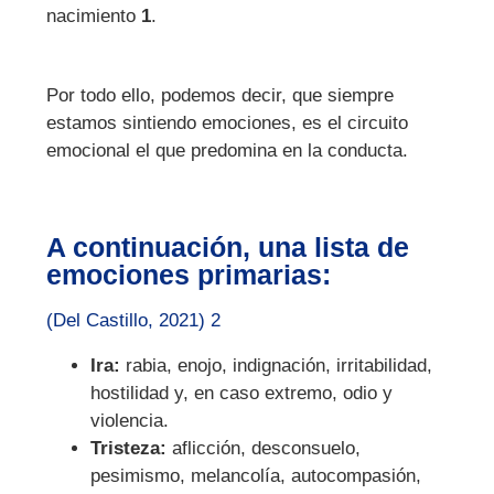
nacimiento
1
.
Por todo ello, podemos decir, que siempre
estamos sintiendo emociones, es el circuito
emocional el que predomina en la conducta.
A continuación, una lista de
emociones primarias:
(Del Castillo, 2021) 2
Ira:
rabia, enojo, indignación, irritabilidad,
hostilidad y, en caso extremo, odio y
violencia.
Tristeza:
aflicción, desconsuelo,
pesimismo, melancolía, autocompasión,