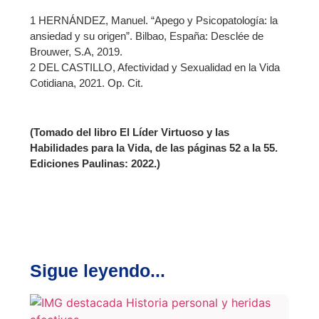
1 HERNÁNDEZ, Manuel. “Apego y Psicopatología: la
ansiedad y su origen”. Bilbao, España: Desclée de
Brouwer, S.A, 2019.
2 DEL CASTILLO, Afectividad y Sexualidad en la Vida
Cotidiana, 2021. Op. Cit.
(Tomado del libro El Líder Virtuoso y las
Habilidades para la Vida, de las páginas 52 a la 55.
Ediciones Paulinas: 2022.)
Sigue leyendo...