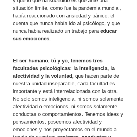
y que lo que ha sucedido es que ante una
situación limite, como fue la pandemia mundial,
había reaccionado con ansiedad y pánico, el
cuenta que nunca había ido al psicólogo, y que
nunca había realizado un trabajo para
educar
sus emociones.
El ser humano, tú y yo, tenemos tres
facultades psicológicas: la inteligencia, la
afectividad y la voluntad,
que hacen parte de
nuestra unidad inseparable, cada facultad es
importante y está interrelacionada con la otra.
No solo somos inteligencia, ni somos solamente
afectividad o emociones, ni somos solamente
conductas o comportamientos. Tenemos ideas y
pensamientos, poseemos afectividad y
emociones y nos proyectamos en el mundo a