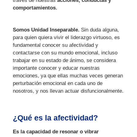
través de nuestras
acciones, conductas y
comportamientos.
Somos Unidad Inseparable.
Sin duda alguna,
para quien quiera vivir el liderazgo virtuoso, es
fundamental conocer su afectividad y
contactarse con su mundo emocional, incluso
trabajar en su estado de ánimo, se considera
importante conocer y educar nuestras
emociones, ya que ellas muchas veces generan
perturbación emocional en cada uno de
nosotros, y nos llevan actuar disfuncionalmente.
¿Qué es la afectividad?
Es la capacidad de resonar o vibrar