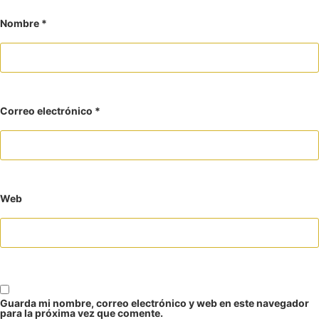
Nombre
*
Correo electrónico
*
Web
Guarda mi nombre, correo electrónico y web en este navegador
para la próxima vez que comente.