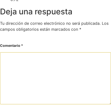
Deja una respuesta
Tu dirección de correo electrónico no será publicada.
Los
campos obligatorios están marcados con
*
Comentario
*