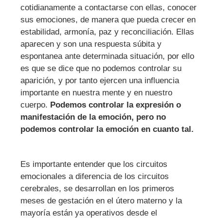
cotidianamente a contactarse con ellas, conocer
sus emociones, de manera que pueda crecer en
estabilidad, armonía, paz y reconciliación. Ellas
aparecen y son una respuesta súbita y
espontanea ante determinada situación, por ello
es que se dice que no podemos controlar su
aparición, y por tanto ejercen una influencia
importante en nuestra mente y en nuestro
cuerpo.
Podemos controlar la expresión o
manifestación de la emoción, pero no
podemos controlar la emoción en cuanto tal.
Es importante entender que los circuitos
emocionales a diferencia de los circuitos
cerebrales, se desarrollan en los primeros
meses de gestación en el útero materno y la
mayoría están ya operativos desde el