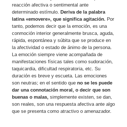
reacción afectiva o sentimental ante
determinado estímulo.
Deriva de la palabra
latina «emovere», que significa agitación.
Por
tanto, podemos decir que la emoción, es una
conmoción interior generalmente brusca, aguda,
rápida, espontánea y súbita que se produce en
la afectividad o estado de ánimo de la persona.
La emoción siempre viene acompañada de
manifestaciones físicas tales como sudoración,
taquicardia, dificultad respiratoria, etc. Su
duración es breve y escueta. Las emociones
son neutras; en el sentido que
no se les puede
dar una connotación moral, o decir que son
buenas o malas,
simplemente existen, se dan,
son reales, son una respuesta afectiva ante algo
que se presenta como atractivo o amenazador.