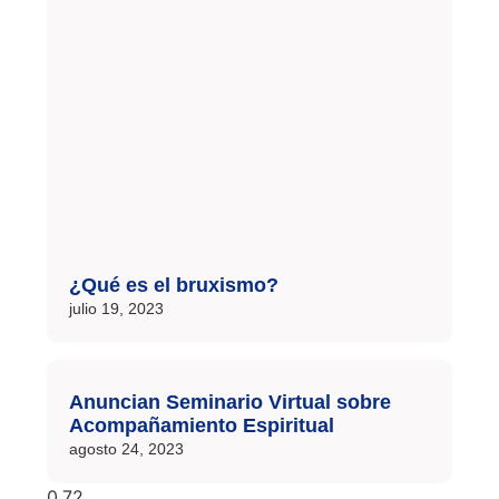
¿Qué es el bruxismo?
julio 19, 2023
Anuncian Seminario Virtual sobre
Acompañamiento Espiritual
agosto 24, 2023