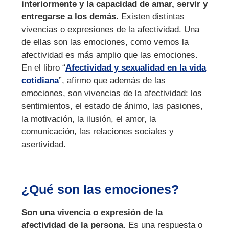
interiormente y la capacidad de amar, servir y
entregarse a los demás.
Existen distintas
vivencias o expresiones de la afectividad. Una
de ellas son las emociones, como vemos la
afectividad es más amplio que las emociones.
En el libro “
Afectividad y sexualidad en la vida
cotidiana
”, afirmo que además de las
emociones, son vivencias de la afectividad: los
sentimientos, el estado de ánimo, las pasiones,
la motivación, la ilusión, el amor, la
comunicación, las relaciones sociales y
asertividad.
¿Qué son las emociones?
Son una vivencia o expresión de la
afectividad de la persona.
Es una respuesta o