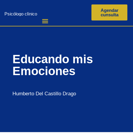
Agendar
Psicólogo clínico
cunsulta
Educando mis
Emociones
Humberto Del Castillo Drago