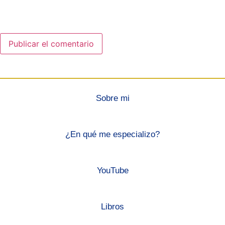
Sobre mi
¿En qué me especializo?
YouTube
Libros