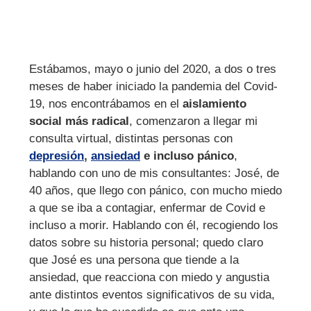
Estábamos, mayo o junio del 2020, a dos o tres
meses de haber iniciado la pandemia del Covid-
19, nos encontrábamos en el
aislamiento
social más radical
, comenzaron a llegar mi
consulta virtual, distintas personas con
depresión
,
ansiedad
e incluso pánico
,
hablando con uno de mis consultantes: José, de
40 años, que llego con pánico, con mucho miedo
a que se iba a contagiar, enfermar de Covid e
incluso a morir. Hablando con él, recogiendo los
datos sobre su historia personal; quedo claro
que José es una persona que tiende a la
ansiedad, que reacciona con miedo y angustia
ante distintos eventos significativos de su vida,