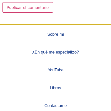
Sobre mi
¿En qué me especializo?
YouTube
Libros
Contáctame