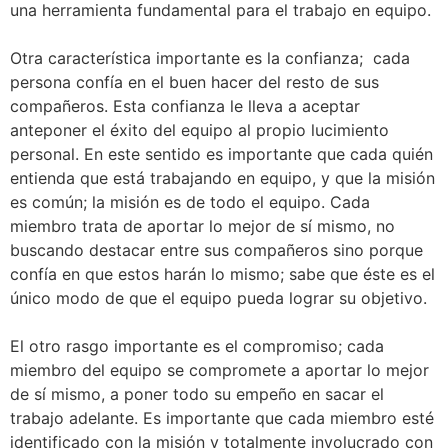
una herramienta fundamental para el trabajo en equipo.
Otra característica importante es la confianza; cada
persona confía en el buen hacer del resto de sus
compañeros. Esta confianza le lleva a aceptar
anteponer el éxito del equipo al propio lucimiento
personal. En este sentido es importante que cada quién
entienda que está trabajando en equipo, y que la misión
es común; la misión es de todo el equipo. Cada
miembro trata de aportar lo mejor de sí mismo, no
buscando destacar entre sus compañeros sino porque
confía en que estos harán lo mismo; sabe que éste es el
único modo de que el equipo pueda lograr su objetivo.
El otro rasgo importante es el compromiso; cada
miembro del equipo se compromete a aportar lo mejor
de sí mismo, a poner todo su empeño en sacar el
trabajo adelante. Es importante que cada miembro esté
identificado con la misión y totalmente involucrado con