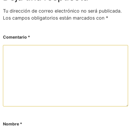
Tu dirección de correo electrónico no será publicada.
Los campos obligatorios están marcados con
*
Comentario
*
Nombre
*