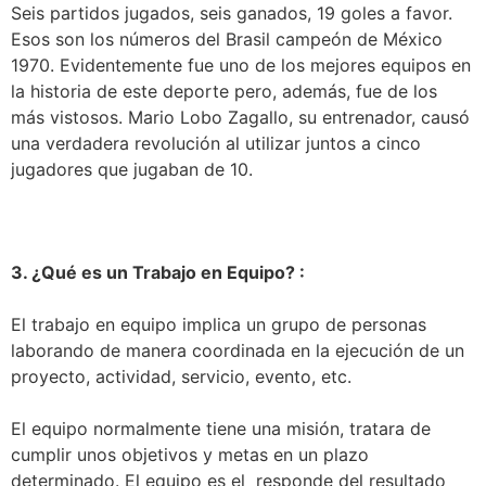
Seis partidos jugados, seis ganados, 19 goles a favor.
Esos son los números del Brasil campeón de México
1970. Evidentemente fue uno de los mejores equipos en
la historia de este deporte pero, además, fue de los
más vistosos. Mario Lobo Zagallo, su entrenador, causó
una verdadera revolución al utilizar juntos a cinco
jugadores que jugaban de 10.
3. ¿Qué es un Trabajo en Equipo? :
El trabajo en equipo implica un grupo de personas
laborando de manera coordinada en la ejecución de un
proyecto, actividad, servicio, evento, etc.
El equipo normalmente tiene una misión, tratara de
cumplir unos objetivos y metas en un plazo
determinado. El equipo es el responde del resultado