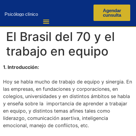
Agendar
Psicólogo clínico
cunsulta
El Brasil del 70 y el
trabajo en equipo
1. Introducción:
Hoy se habla mucho de trabajo de equipo y sinergia. En
las empresas, en fundaciones y corporaciones, en
colegios, universidades y en distintos ámbitos se habla
y enseña sobre la importancia de aprender a trabajar
en equipo, y distintos temas afines tales como
liderazgo, comunicación asertiva, inteligencia
emocional, manejo de conflictos, etc.