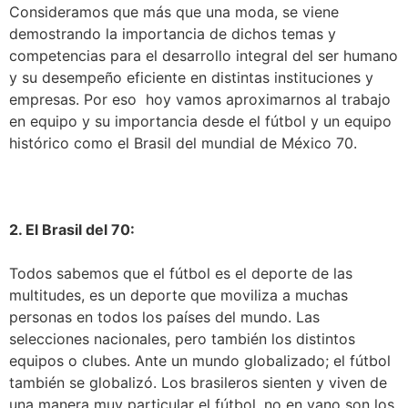
Consideramos que más que una moda, se viene
demostrando la importancia de dichos temas y
competencias para el desarrollo integral del ser humano
y su desempeño eficiente en distintas instituciones y
empresas. Por eso hoy vamos aproximarnos al trabajo
en equipo y su importancia desde el fútbol y un equipo
histórico como el Brasil del mundial de México 70.
2. El Brasil del 70:
Todos sabemos que el fútbol es el deporte de las
multitudes, es un deporte que moviliza a muchas
personas en todos los países del mundo. Las
selecciones nacionales, pero también los distintos
equipos o clubes. Ante un mundo globalizado; el fútbol
también se globalizó. Los brasileros sienten y viven de
una manera muy particular el fútbol, no en vano son los