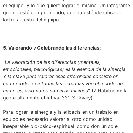
el equipo y lo que quiere lograr el mismo. Un integrante
que no esté comprometido, que no esté identificado
lastra al resto del equipo.
5. Valorando y Celebrando las diferencias:
“La valoración de las diferencias (mentales,
emocionales, psicológicas) es la esencia de la sinergia.
Y la clave para valorar esas diferencias consiste en
comprender que todas las personas ven el mundo no
como es, sino como son ellas mismas”.
(7 Hábitos de la
gente altamente efectiva. 331. S.Covey)
Para lograr la sinergia y la eficacia en un trabajo en
equipo es necesario valorar al otro como unidad
inseparable bio-psico-espiritual, como don único e