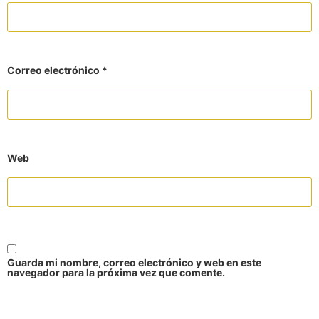
Correo electrónico
*
Web
Guarda mi nombre, correo electrónico y web en este
navegador para la próxima vez que comente.