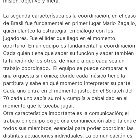
misión, objetivo y meta.
La segunda característica es la coordinación, en el caso
de Brasil fue fundamental en primer lugar Mario Zagallo,
quién planteo la estrategia en diálogo con los
jugadores. Fue el líder que llego en el momento
oportuno. En un equipo es fundamental la coordinación
Cada quién tiene que saber su función y saber también
la función de los otros, de manera que cada sea un
trabajo coordinado. El equipo se puede comparar a
una orquesta sinfónica; donde cada músico tiene la
partitura y sabe en qué momento interpretar su parte.
Cada uno entra en el momento justo. En el Scratch del
70 cada uno sabía su rol y cumplía a cabalidad en el
momento que le tocaba jugar.
Otra característica importante es la comunicación; el
trabajo en equipo exige una comunicación abierta entre
todos sus miembros, esencial para poder coordinar las
distintas actuaciones individuales. La comunicación es