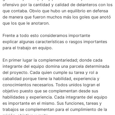
ofensivo por la cantidad y calidad de delanteros con los
que contaba. Obvio que hubo un equilibrio en defensa
de manera que fueron muchos más los goles que anotó
que los que le anotaron.
Frente a todo esto consideramos importante
explicar
algunas características o rasgos importantes
para el trabajo en equipo.
En primer lugar la complementariedad; donde cada
integrante del equipo domina una parcela determinada
del proyecto. Cada quien cumple su tarea y rol a
cabalidad porque tiene la habilidad, experiencia y
conocimientos necesarios. Todos unidos logran el
objetivo puesto que se complementan desde sus
habilidades y experiencia. Cada integrante del equipo
es importante en el mismo. Sus funciones, tareas y
trabajos se complementan para el cumplimiento de la