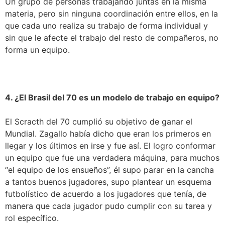
Un grupo de personas trabajando juntas en la misma
materia, pero sin ninguna coordinación entre ellos, en la
que cada uno realiza su trabajo de forma individual y
sin que le afecte el trabajo del resto de compañeros, no
forma un equipo.
4. ¿El Brasil del 70 es un modelo de trabajo en equipo?
El Scracth del 70 cumplió su objetivo de ganar el
Mundial. Zagallo había dicho que eran los primeros en
llegar y los últimos en irse y fue así. El logro conformar
un equipo que fue una verdadera máquina, para muchos
“el equipo de los ensueños”, él supo parar en la cancha
a tantos buenos jugadores, supo plantear un esquema
futbolístico de acuerdo a los jugadores que tenía, de
manera que cada jugador pudo cumplir con su tarea y
rol específico.