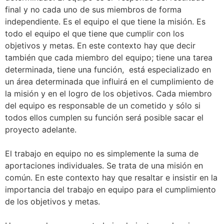
final y no cada uno de sus miembros de forma
independiente. Es el equipo el que tiene la misión. Es
todo el equipo el que tiene que cumplir con los
objetivos y metas. En este contexto hay que decir
también que cada miembro del equipo; tiene una tarea
determinada, tiene una función, está especializado en
un área determinada que influirá en el cumplimiento de
la misión y en el logro de los objetivos. Cada miembro
del equipo es responsable de un cometido y sólo si
todos ellos cumplen su función será posible sacar el
proyecto adelante.
El trabajo en equipo no es simplemente la suma de
aportaciones individuales. Se trata de una misión en
común. En este contexto hay que resaltar e insistir en la
importancia del trabajo en equipo para el cumplimiento
de los objetivos y metas.