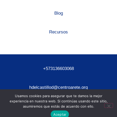
Blog
Recursos
+573136603068
hdelcastillod@centroarete.org
Usamos cookies para asegurar que te damos la mejor
experiencia en nuestra web. Si continúas usando este sitio,
asumiremos que estás de acuerdo con ello.
Aceptar