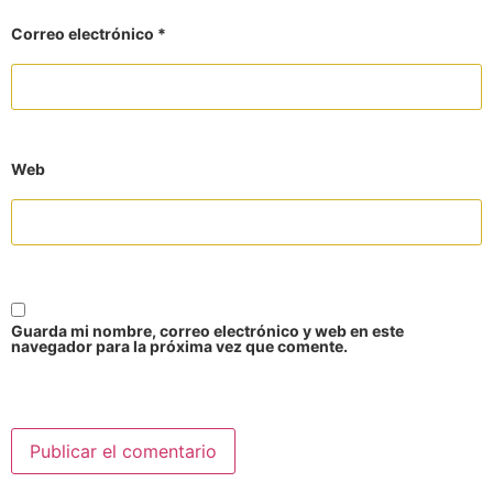
Correo electrónico
*
Web
Guarda mi nombre, correo electrónico y web en este
navegador para la próxima vez que comente.