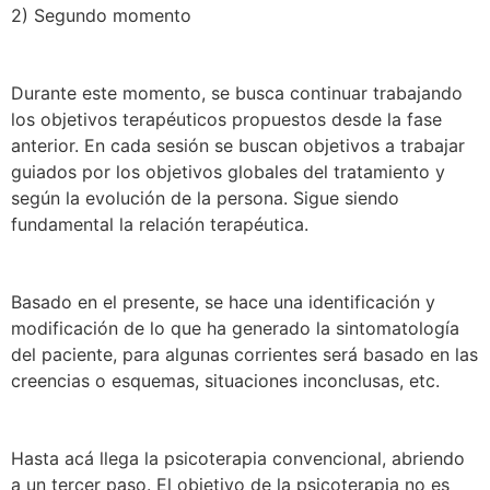
2) Segundo momento
Durante este momento, se busca continuar trabajando
los objetivos terapéuticos propuestos desde la fase
anterior. En cada sesión se buscan objetivos a trabajar
guiados por los objetivos globales del tratamiento y
según la evolución de la persona. Sigue siendo
fundamental la relación terapéutica.
Basado en el presente, se hace una identificación y
modificación de lo que ha generado la sintomatología
del paciente, para algunas corrientes será basado en las
creencias o esquemas, situaciones inconclusas, etc.
Hasta acá llega la psicoterapia convencional, abriendo
a un tercer paso. El objetivo de la psicoterapia no es