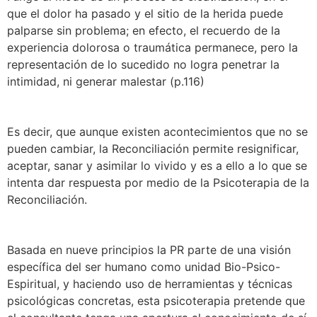
que el dolor ha pasado y el sitio de la herida puede
palparse sin problema; en efecto, el recuerdo de la
experiencia dolorosa o traumática permanece, pero la
representación de lo sucedido no logra penetrar la
intimidad, ni generar malestar (p.116)
Es decir, que aunque existen acontecimientos que no se
pueden cambiar, la Reconciliación permite resignificar,
aceptar, sanar y asimilar lo vivido y es a ello a lo que se
intenta dar respuesta por medio de la Psicoterapia de la
Reconciliación.
Basada en nueve principios la PR parte de una visión
específica del ser humano como unidad Bio-Psico-
Espiritual, y haciendo uso de herramientas y técnicas
psicológicas concretas, esta psicoterapia pretende que