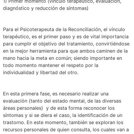
1) Primer momento (vínculo terapéutico, evaluación,
diagnóstico y reducción de síntomas)
Para el Psicoterapeuta de la Reconciliación, el vínculo
terapéutico, es el primer paso y es de vital importancia
para cumplir el objetivo del tratamiento, convirtiéndose
en la mejor herramienta para que ambos caminen de la
mano hacia la meta en común; siendo importante en
todo momento mantener el respeto por la
individualidad y libertad del otro.
En esta primera fase, es necesario realizar una
evaluación (tanto del estado mental, de las diversas
áreas personales) y de esta forma reconocer los
síntomas y si se diera el caso, la identificación de un
trastorno. En este momento, también se exploran los
recursos personales de quien consulta, los cuales van a