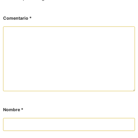
Comentario
*
Nombre
*