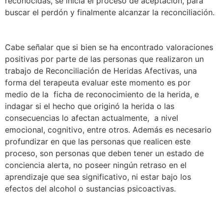
reconocidas, se inicia el proceso de aceptación, para
buscar el perdón y finalmente alcanzar la reconciliación.
Cabe señalar que si bien se ha encontrado valoraciones
positivas por parte de las personas que realizaron un
trabajo de Reconciliación de Heridas Afectivas, una
forma del terapeuta evaluar este momento es por
medio de la ficha de reconocimiento de la herida, e
indagar si el hecho que originó la herida o las
consecuencias lo afectan actualmente, a nivel
emocional, cognitivo, entre otros. Además es necesario
profundizar en que las personas que realicen este
proceso, son personas que deben tener un estado de
conciencia alerta, no poseer ningún retraso en el
aprendizaje que sea significativo, ni estar bajo los
efectos del alcohol o sustancias psicoactivas.