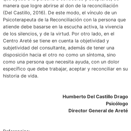
manera que logre abrirse al don de la reconciliación
(Del Castillo, 2016). De este modo, el vínculo de un
Psicoterapeuta de la Reconciliación con la persona que
atiende debe basarse en la escucha activa, la vivencia
de los silencios, y de la virtud. Por otro lado, en el
Centro Areté se tiene en cuenta la objetividad y
subjetividad del consultante, además de tener una
disposición hacia el otro no como un síntoma, sino
como una persona que necesita ayuda, con un dolor
específico que debe trabajar, aceptar y reconciliar en su
historia de vida.
Humberto Del Castillo Drago
Psicólogo
Director General de Areté