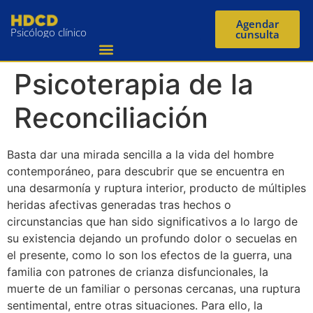
Agendar
Psicólogo clínico
cunsulta
Psicoterapia de la
Reconciliación
Basta dar una mirada sencilla a la vida del hombre
contemporáneo, para descubrir que se encuentra en
una desarmonía y ruptura interior, producto de múltiples
heridas afectivas generadas tras hechos o
circunstancias que han sido significativos a lo largo de
su existencia dejando un profundo dolor o secuelas en
el presente, como lo son los efectos de la guerra, una
familia con patrones de crianza disfuncionales, la
muerte de un familiar o personas cercanas, una ruptura
sentimental, entre otras situaciones. Para ello, la