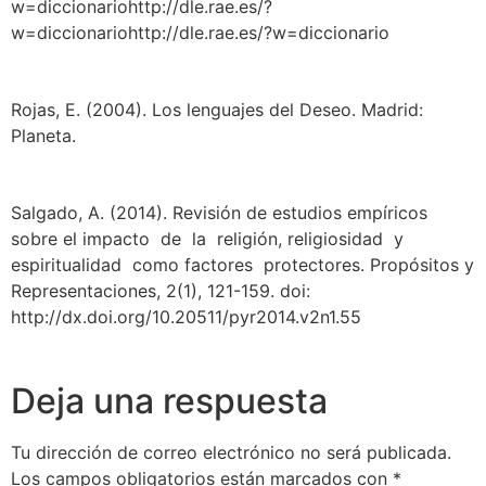
w=diccionariohttp://dle.rae.es/?
w=diccionariohttp://dle.rae.es/?w=diccionario
Rojas, E. (2004). Los lenguajes del Deseo. Madrid:
Planeta.
Salgado, A. (2014). Revisión de estudios empíricos
sobre el impacto de la religión, religiosidad y
espiritualidad como factores protectores. Propósitos y
Representaciones, 2(1), 121-159. doi:
http://dx.doi.org/10.20511/pyr2014.v2n1.55
Deja una respuesta
Tu dirección de correo electrónico no será publicada.
Los campos obligatorios están marcados con
*