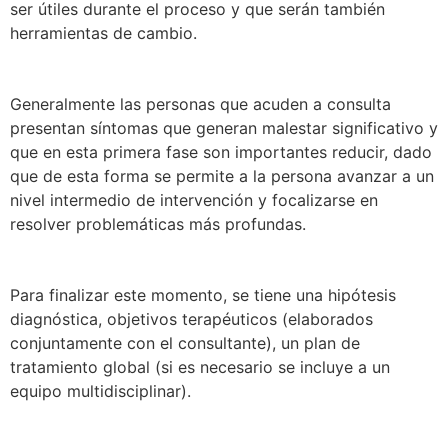
ser útiles durante el proceso y que serán también
herramientas de cambio.
Generalmente las personas que acuden a consulta
presentan síntomas que generan malestar significativo y
que en esta primera fase son importantes reducir, dado
que de esta forma se permite a la persona avanzar a un
nivel intermedio de intervención y focalizarse en
resolver problemáticas más profundas.
Para finalizar este momento, se tiene una hipótesis
diagnóstica, objetivos terapéuticos (elaborados
conjuntamente con el consultante), un plan de
tratamiento global (si es necesario se incluye a un
equipo multidisciplinar).