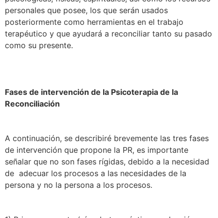
personales que posee, los que serán usados
posteriormente como herramientas en el trabajo
terapéutico y que ayudará a reconciliar tanto su pasado
como su presente.
Fases de intervención de la Psicoterapia de la
Reconciliación
A continuación, se describiré brevemente las tres fases
de intervención que propone la PR, es importante
señalar que no son fases rígidas, debido a la necesidad
de adecuar los procesos a las necesidades de la
persona y no la persona a los procesos.