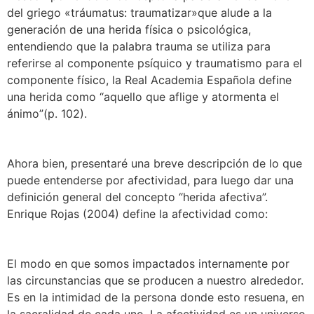
del griego «tráumatus: traumatizar»que alude a la
generación de una herida física o psicológica,
entendiendo que la palabra trauma se utiliza para
referirse al componente psíquico y traumatismo para el
componente físico, la Real Academia Española define
una herida como “aquello que aflige y atormenta el
ánimo”(p. 102).
Ahora bien, presentaré una breve descripción de lo que
puede entenderse por afectividad, para luego dar una
definición general del concepto “herida afectiva”.
Enrique Rojas (2004) define la afectividad como:
El modo en que somos impactados internamente por
las circunstancias que se producen a nuestro alrededor.
Es en la intimidad de la persona donde esto resuena, en