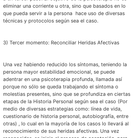
eliminar una corriente u otra, sino que basados en lo
que pueda servir a la persona hace uso de diversas
técnicas y protocolos según sea el caso.
3) Tercer momento: Reconciliar Heridas Afectivas
Una vez habiendo reducido los síntomas, teniendo la
persona mayor estabilidad emocional, se puede
adentrar en una psicoterapia profunda, llamada así
porque no sólo se queda trabajando el síntoma o
molestias presentes, sino que se profundiza en ciertas
etapas de la Historia Personal según sea el caso (Por
medio de diversas estrategias como: línea de vida,
cuestionario de historia personal, autobiografía, entre
otras) , lo cual en la mayoría de los casos lo llevará al
reconocimiento de sus heridas afectivas. Una vez