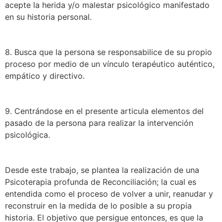
acepte la herida y/o malestar psicológico manifestado
en su historia personal.
8. Busca que la persona se responsabilice de su propio
proceso por medio de un vínculo terapéutico auténtico,
empático y directivo.
9. Centrándose en el presente articula elementos del
pasado de la persona para realizar la intervención
psicológica.
Desde este trabajo, se plantea la realización de una
Psicoterapia profunda de Reconciliación; la cual es
entendida como el proceso de volver a unir, reanudar y
reconstruir en la medida de lo posible a su propia
historia. El objetivo que persigue entonces, es que la