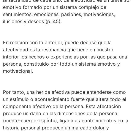
la sacralidad de cada uno. La afectividad es un universo
emotivo formado por un sistema complejo de
sentimientos, emociones, pasiones, motivaciones,
ilusiones y deseos (p. 45).
En relación con lo anterior, puede decirse que la
afectividad es la resonancia que tiene en nuestro
interior los hechos o experiencias por las que pasa una
persona, constituido por todo un sistema emotivo y
motivacional.
Por tanto, una herida afectiva puede entenderse como
un estímulo o acontecimiento fuerte que altera todo el
componente afectivo de la persona. Esta afectación
produce un daño en las dimensiones de la persona
(mente-cuerpo-espíritu), ligada a acontecimientos en la
historia personal producen un marcado dolor y