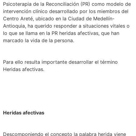
Psicoterapia de la Reconciliación (PR) como modelo de
intervención clínico desarrollado por los miembros del
Centro Areté, ubicado en la Ciudad de Medellín-
Antioquia, ha querido responder a situaciones vitales o
lo que se llama en la PR heridas afectivas, que han
marcado la vida de la persona.
Para ello resulta importante desarrollar el término
Heridas afectivas.
Heridas afectivas
Descomponiendo el concepto la palabra herida viene