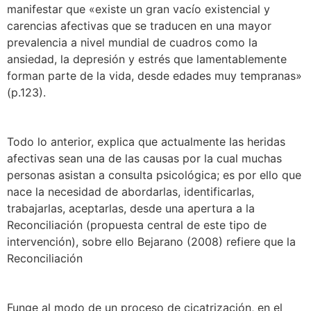
manifestar que «existe un gran vacío existencial y
carencias afectivas que se traducen en una mayor
prevalencia a nivel mundial de cuadros como la
ansiedad, la depresión y estrés que lamentablemente
forman parte de la vida, desde edades muy tempranas»
(p.123).
Todo lo anterior, explica que actualmente las heridas
afectivas sean una de las causas por la cual muchas
personas asistan a consulta psicológica; es por ello que
nace la necesidad de abordarlas, identificarlas,
trabajarlas, aceptarlas, desde una apertura a la
Reconciliación (propuesta central de este tipo de
intervención), sobre ello Bejarano (2008) refiere que la
Reconciliación
Funge al modo de un proceso de cicatrización, en el