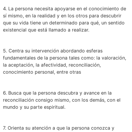
4. La persona necesita apoyarse en el conocimiento de
sí mismo, en la realidad y en los otros para descubrir
que su vida tiene un determinado para qué, un sentido
existencial que está llamado a realizar.
5. Centra su intervención abordando esferas
fundamentales de la persona tales como: la valoración,
la aceptación, la afectividad, reconciliación,
conocimiento personal, entre otras
6. Busca que la persona descubra y avance en la
reconciliación consigo mismo, con los demás, con el
mundo y su parte espiritual.
7. Orienta su atención a que la persona conozca y