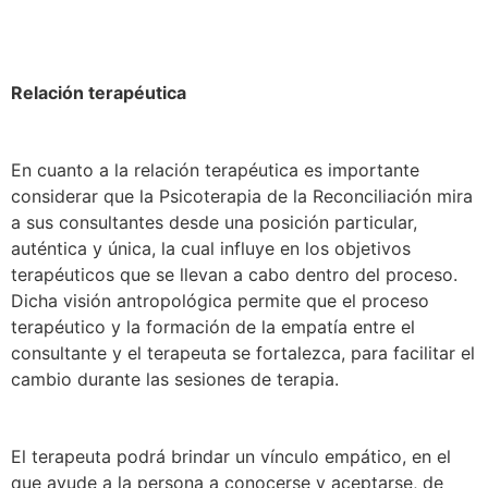
Relación terapéutica
En cuanto a la relación terapéutica es importante
considerar que la Psicoterapia de la Reconciliación mira
a sus consultantes desde una posición particular,
auténtica y única, la cual influye en los objetivos
terapéuticos que se llevan a cabo dentro del proceso.
Dicha visión antropológica permite que el proceso
terapéutico y la formación de la empatía entre el
consultante y el terapeuta se fortalezca, para facilitar el
cambio durante las sesiones de terapia.
El terapeuta podrá brindar un vínculo empático, en el
que ayude a la persona a conocerse y aceptarse, de