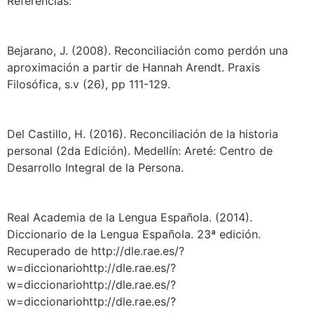
Referencias:
Bejarano, J. (2008). Reconciliación como perdón una
aproximación a partir de Hannah Arendt. Praxis
Filosófica, s.v (26), pp 111-129.
Del Castillo, H. (2016). Reconciliación de la historia
personal (2da Edición). Medellín: Areté: Centro de
Desarrollo Integral de la Persona.
Real Academia de la Lengua Española. (2014).
Diccionario de la Lengua Española. 23ª edición.
Recuperado de http://dle.rae.es/?
w=diccionariohttp://dle.rae.es/?
w=diccionariohttp://dle.rae.es/?
w=diccionariohttp://dle.rae.es/?