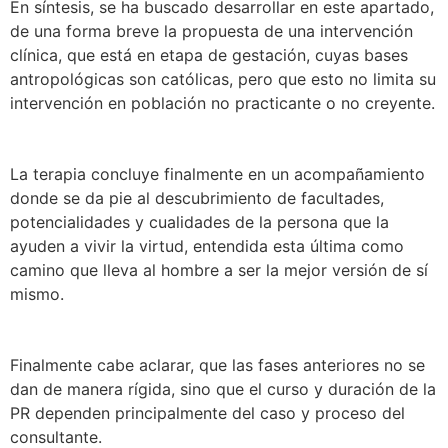
En síntesis, se ha buscado desarrollar en este apartado,
de una forma breve la propuesta de una intervención
clínica, que está en etapa de gestación, cuyas bases
antropológicas son católicas, pero que esto no limita su
intervención en población no practicante o no creyente.
La terapia concluye finalmente en un acompañamiento
donde se da pie al descubrimiento de facultades,
potencialidades y cualidades de la persona que la
ayuden a vivir la virtud, entendida esta última como
camino que lleva al hombre a ser la mejor versión de sí
mismo.
Finalmente cabe aclarar, que las fases anteriores no se
dan de manera rígida, sino que el curso y duración de la
PR dependen principalmente del caso y proceso del
consultante.