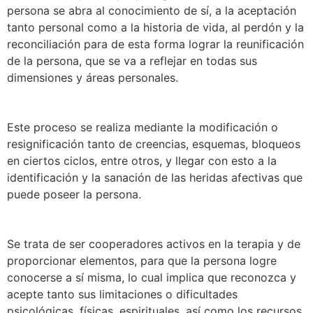
persona se abra al conocimiento de sí, a la aceptación
tanto personal como a la historia de vida, al perdón y la
reconciliación para de esta forma lograr la reunificación
de la persona, que se va a reflejar en todas sus
dimensiones y áreas personales.
Este proceso se realiza mediante la modificación o
resignificación tanto de creencias, esquemas, bloqueos
en ciertos ciclos, entre otros, y llegar con esto a la
identificación y la sanación de las heridas afectivas que
puede poseer la persona.
Se trata de ser cooperadores activos en la terapia y de
proporcionar elementos, para que la persona logre
conocerse a sí misma, lo cual implica que reconozca y
acepte tanto sus limitaciones o dificultades
psicológicas, físicas, espirituales, así como los recursos