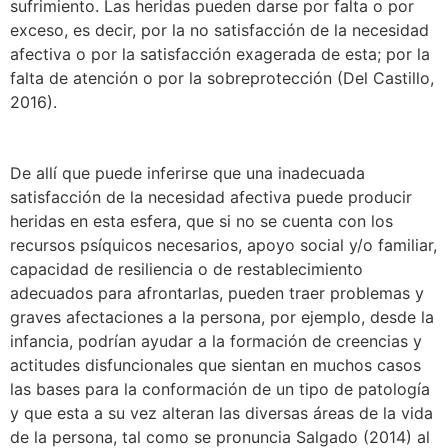
sufrimiento. Las heridas pueden darse por falta o por
exceso, es decir, por la no satisfacción de la necesidad
afectiva o por la satisfacción exagerada de esta; por la
falta de atención o por la sobreprotección (Del Castillo,
2016).
De allí que puede inferirse que una inadecuada
satisfacción de la necesidad afectiva puede producir
heridas en esta esfera, que si no se cuenta con los
recursos psíquicos necesarios, apoyo social y/o familiar,
capacidad de resiliencia o de restablecimiento
adecuados para afrontarlas, pueden traer problemas y
graves afectaciones a la persona, por ejemplo, desde la
infancia, podrían ayudar a la formación de creencias y
actitudes disfuncionales que sientan en muchos casos
las bases para la conformación de un tipo de patología
y que esta a su vez alteran las diversas áreas de la vida
de la persona, tal como se pronuncia Salgado (2014) al