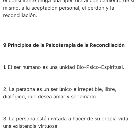
el consultante tenga una apertura al conocimiento de sí
mismo, a la aceptación personal, el perdón y la
reconciliación.
9 Principios de la Psicoterapia de la Reconciliación
1. El ser humano es una unidad Bio-Psico-Espiritual.
2. La persona es un ser único e irrepetible, libre,
dialógico, que desea amar y ser amado.
3. La persona está invitada a hacer de su propia vida
una existencia virtuosa.