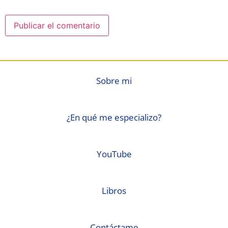
Sobre mi
¿En qué me especializo?
YouTube
Libros
Contáctame