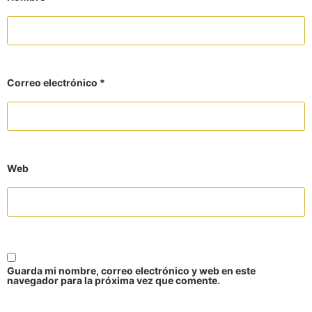
Correo electrónico
*
Web
Guarda mi nombre, correo electrónico y web en este
navegador para la próxima vez que comente.