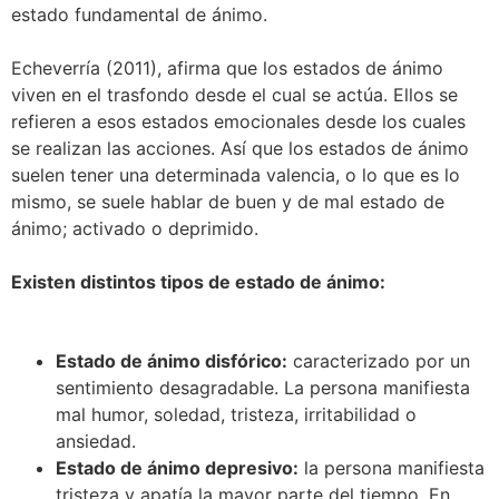
estado fundamental de ánimo.
Echeverría (2011), afirma que los estados de ánimo
viven en el trasfondo desde el cual se actúa. Ellos se
refieren a esos estados emocionales desde los cuales
se realizan las acciones. Así que los estados de ánimo
suelen tener una determinada valencia, o lo que es lo
mismo, se suele hablar de buen y de mal estado de
ánimo; activado o deprimido.
Existen distintos tipos de estado de ánimo:
Estado de ánimo disfórico:
caracterizado por un
sentimiento desagradable. La persona manifiesta
mal humor, soledad, tristeza, irritabilidad o
ansiedad.
Estado de ánimo depresivo:
la persona manifiesta
tristeza y apatía la mayor parte del tiempo. En