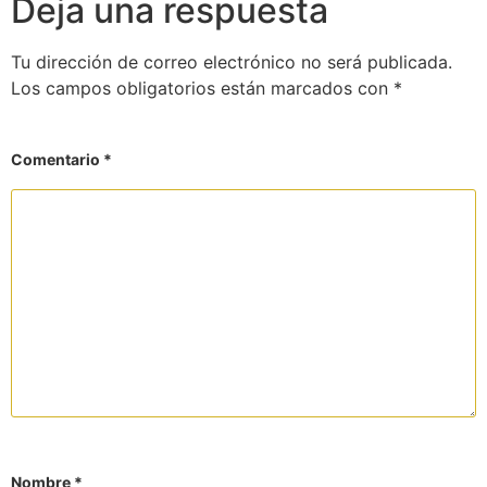
Deja una respuesta
Tu dirección de correo electrónico no será publicada.
Los campos obligatorios están marcados con
*
Comentario
*
Nombre
*