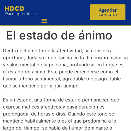
Agendar
Psicólogo clínico
cunsulta
El estado de ánimo
Dentro del ámbito de la afectividad, se considera
oportuno, dada su importancia en la dimensión psíquica
y salud mental de la persona, profundizar en lo que es
el estado de ánimo. Este puede entenderse como el
humor o tono sentimental, agradable o desagradable
que se mantiene por algún tiempo.
Es un estado, una forma de estar o permanecer, que
expresa matices afectivos y cuya duración es
prolongada, de horas o días. Cuando este tono se
mantiene habitualmente o es el que predomina a lo
largo del tiempo, se habla de humor dominante o