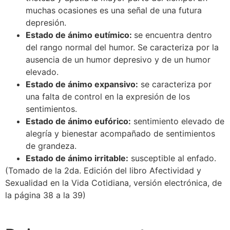
muchas ocasiones es una señal de una futura
depresión.
Estado de ánimo eutímico:
se encuentra dentro
del rango normal del humor. Se caracteriza por la
ausencia de un humor depresivo y de un humor
elevado.
Estado de ánimo expansivo:
se caracteriza por
una falta de control en la expresión de los
sentimientos.
Estado de ánimo eufórico:
sentimiento elevado de
alegría y bienestar acompañado de sentimientos
de grandeza.
Estado de ánimo irritable:
susceptible al enfado.
(Tomado de la 2da. Edición del libro Afectividad y
Sexualidad en la Vida Cotidiana, versión electrónica, de
la página 38 a la 39)