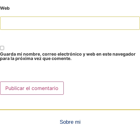
Web
Guarda mi nombre, correo electrónico y web en este navegador
para la próxima vez que comente.
Sobre mi