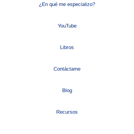
¿En qué me especializo?
YouTube
Libros
Contáctame
Blog
Recursos