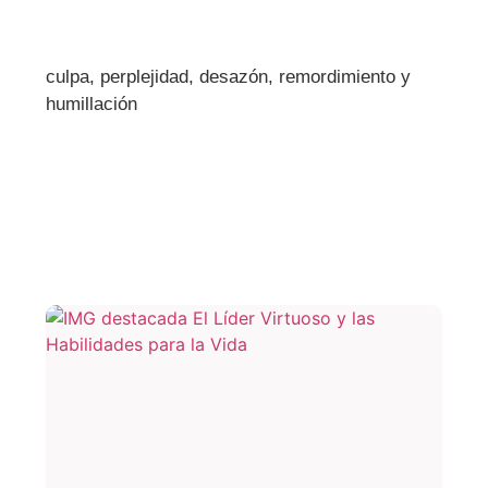
culpa, perplejidad, desazón, remordimiento y
humillación