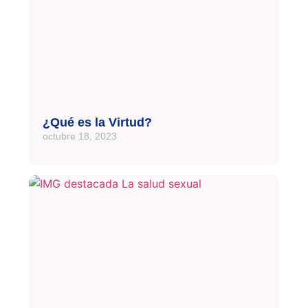
¿Qué es la Virtud?
octubre 18, 2023