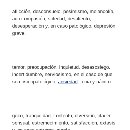
aflicción, desconsuelo, pesimismo, melancolía,
autocompasión, soledad, desaliento,
desesperación y, en caso patológico, depresión
grave.
temor, preocupación, inquietud, desasosiego,
incertidumbre, nerviosismo, en el caso de que
sea psicopatológico,
ansiedad
, fobia y pánico.
gozo, tranquilidad, contento, diversión, placer
sensual, estremecimiento, satisfacción, éxtasis