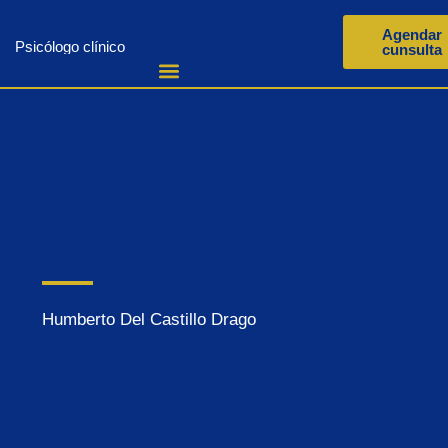
Agendar
Psicólogo clínico
cunsulta
Humberto Del Castillo Drago