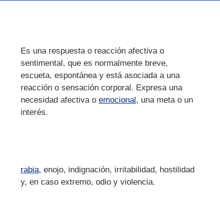
Es una respuesta o reacción afectiva o
sentimental, que es normalmente breve,
escueta, espontánea y está asociada a una
reacción o sensación corporal. Expresa una
necesidad afectiva o
emocional
, una meta o un
interés.
rabia
, enojo, indignación, irritabilidad, hostilidad
y, en caso extremo, odio y violencia.