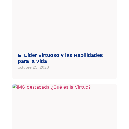
El Líder Virtuoso y las Habilidades
para la Vida
octubre 25, 2023