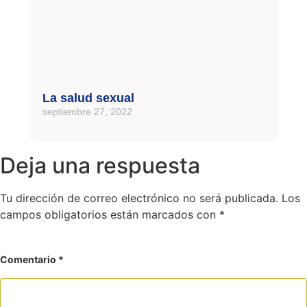
La salud sexual
septiembre 27, 2022
Deja una respuesta
Tu dirección de correo electrónico no será publicada.
Los
campos obligatorios están marcados con
*
Comentario
*