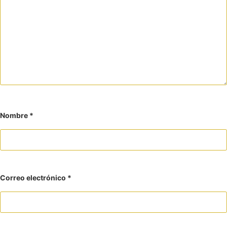
Nombre
*
Correo electrónico
*